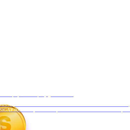
a múltipla, realizada pré-jogo ou ao vivo
ries A1, A2 e A3 do Brasileirão Feminino com odds mínima de 3. A Apos
o SIGAP 0004/2024, autorizado pela Portaria SPA/MF nº 248/2025 | AD