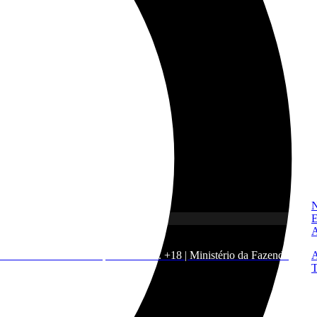
N
E
A
ta Grátis será válida por 24 horas. +18 | Ministério da Fazenda
A
T