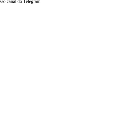
osso canal do Telegram