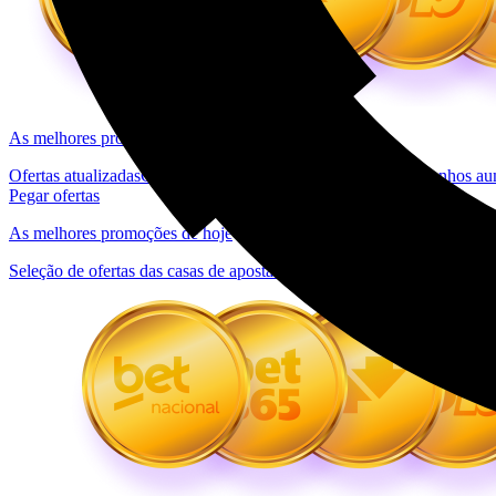
As melhores promoções de hoje
Ofertas atualizadas
Casas de apostas 100% seguras
Bônus e ganhos au
Pegar ofertas
As melhores promoções de hoje
Seleção de ofertas das casas de apostas