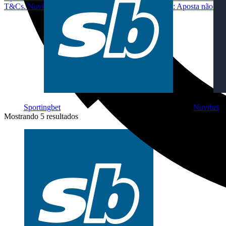
T&Cs. Novibet | +18 | Ministério da Fazenda adverte: Aposta não é
Sportingbet
Novibet
Mostrando 5 resultados