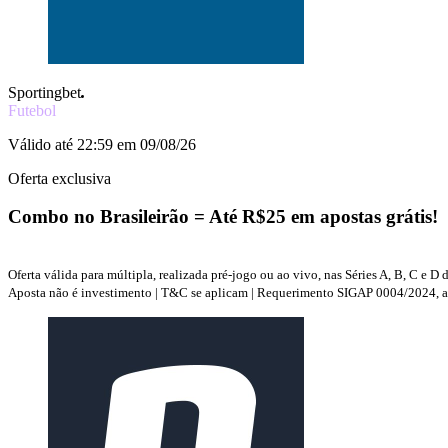
Sportingbet
Futebol
Válido até 22:59 em 09/08/26
Oferta exclusiva
Combo no Brasileirão = Até R$25 em apostas grátis!
Abrir conta na Sportingbet
Oferta válida para múltipla, realizada pré-jogo ou ao vivo, nas Séries A, B, C e D
Aposta não é investimento | T&C se aplicam | Requerimento SIGAP 0004/2024, a