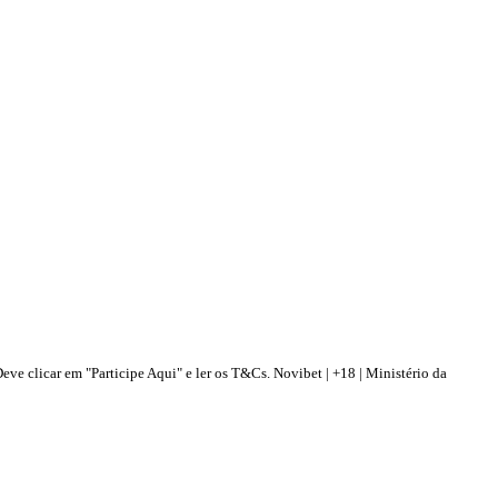
e clicar em "Participe Aqui" e ler os T&Cs. Novibet | +18 | Ministério da