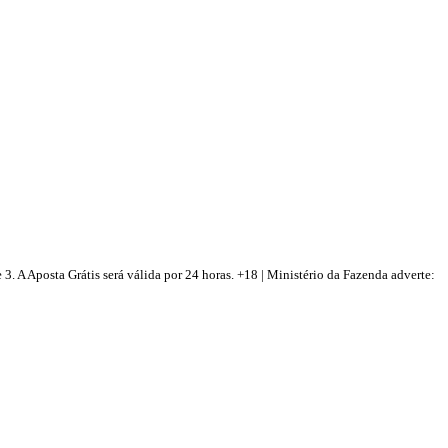
 3. A Aposta Grátis será válida por 24 horas. +18 | Ministério da Fazenda adverte: