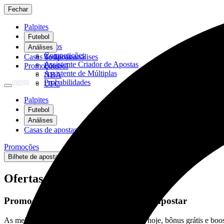
Fechar
Palpites
Futebol
Jogos
Análises
Competições
Casas de apostas
Todas as análises
Assistente Criador de Apostas
Promoções
Futebol
Assistente de Múltiplas
NBA
Probabilidades
UFC
Palpites
Futebol
Análises
Casas de apostas
Promoções
Bilhete de apostas
0
Ofertas das casas de apostas
Promoções atualizadas e bônus para apostar
As melhores promoções das casas de apostas hoje, bônus grátis e boo