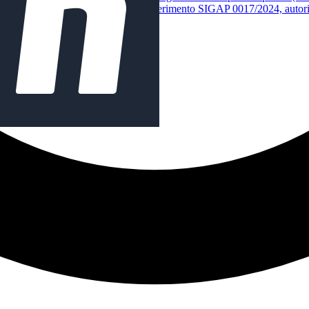
 investimento | T&C se aplicam | Requerimento SIGAP 0017/2024, auto