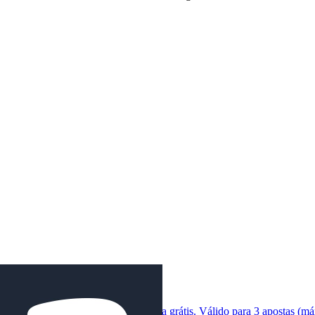
0 com odds mínimas de 4
sse fim de semana = R$105 de aposta grátis. Válido para 3 apostas (má