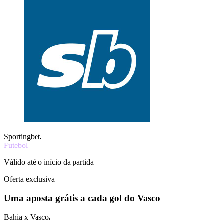
Sportingbet
Futebol
Válido até o início da partida
Oferta exclusiva
Uma aposta grátis a cada gol do Vasco
Bahia x Vasco