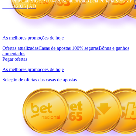
Requerimento SIGAP 0004/2024, autorizado pela Portaria SPA/MF
A
nº 248/2025 | AD
0
As melhores promoções de hoje
Ofertas atualizadas
Casas de apostas 100% seguras
Bônus e ganhos
aumentados
Pegar ofertas
As melhores promoções de hoje
Seleção de ofertas das casas de apostas