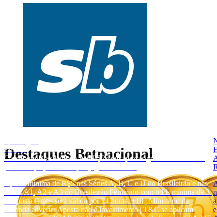
Sportingbet
N
Destaques Betnacional
Em alta
E
Combo no Brasileirão = Até R$25 em apostas grátis!
Oferta válida
A
para múltipla, realizada pré-jogo ou ao vivo
R
Aposta mínima de R$5 nas Séries A, B, C e D do Brasileirão e nas
A
Séries A1, A2 e A3 do Brasileirão Feminino com odds mínima de 3.
n
A Aposta Grátis será válida por 24 horas. +18 | Ministério da
a
Fazenda adverte: Aposta não é investimento | T&C se aplicam |
e