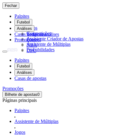
Fechar
Palpites
Futebol
Jogos
Análises
Competições
Casas de apostas
Todas as análises
Assistente Criador de Apostas
Promoções
Futebol
Assistente de Múltiplas
NBA
Probabilidades
UFC
Palpites
Futebol
Análises
Casas de apostas
Promoções
Bilhete de apostas
0
Páginas principais
Palpites
Assistente de Múltiplas
Jogos