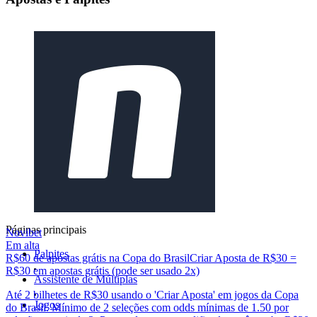
Páginas principais
Novibet
Em alta
Palpites
R$60 de apostas grátis na Copa do Brasil
Criar Aposta de R$30 =
R$30 em apostas grátis (pode ser usado 2x)
Assistente de Múltiplas
Até 2 bilhetes de R$30 usando o 'Criar Aposta' em jogos da Copa
Jogos
do Brasil. Mínimo de 2 seleções com odds mínimas de 1.50 por