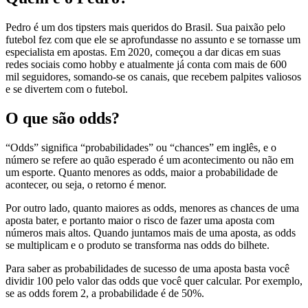
Pedro é um dos tipsters mais queridos do Brasil. Sua paixão pelo
futebol fez com que ele se aprofundasse no assunto e se tornasse um
especialista em apostas. Em 2020, começou a dar dicas em suas
redes sociais como hobby e atualmente já conta com mais de 600
mil seguidores, somando-se os canais, que recebem palpites valiosos
e se divertem com o futebol.
O que são odds?
“Odds” significa “probabilidades” ou “chances” em inglês, e o
número se refere ao quão esperado é um acontecimento ou não em
um esporte. Quanto menores as odds, maior a probabilidade de
acontecer, ou seja, o retorno é menor.
Por outro lado, quanto maiores as odds, menores as chances de uma
aposta bater, e portanto maior o risco de fazer uma aposta com
números mais altos. Quando juntamos mais de uma aposta, as odds
se multiplicam e o produto se transforma nas odds do bilhete.
Para saber as probabilidades de sucesso de uma aposta basta você
dividir 100 pelo valor das odds que você quer calcular. Por exemplo,
se as odds forem 2, a probabilidade é de 50%.