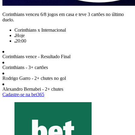
Corinthians venceu 6/8 jogos em casa e teve 3 cartões no último
duelo.
Corinthians x Internacional
Hoje
20:00
Corinthians vence - Resultado Final
Corinthians - 3+ cartões
Rodrigo Garro - 2+ chutes no gol
Alexandro Bernabei - 2+ chutes
Cadastre-se na bet365