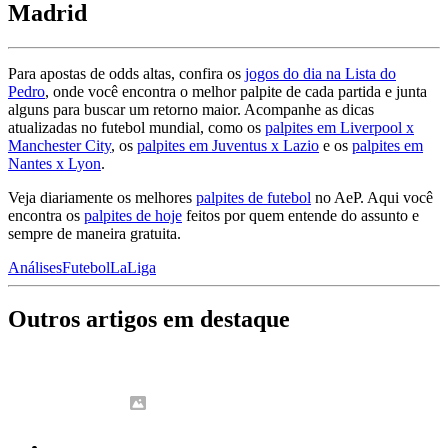
Madrid
Para apostas de odds altas, confira os
jogos do dia na Lista do
Pedro
, onde você encontra o melhor palpite de cada partida e junta
alguns para buscar um retorno maior. Acompanhe as dicas
atualizadas no futebol mundial, como os
palpites em Liverpool x
Manchester City
, os
palpites em Juventus x Lazio
e os
palpites em
Nantes x Lyon
.
Veja diariamente os melhores
palpites de futebol
no AeP. Aqui você
encontra os
palpites de hoje
feitos por quem entende do assunto e
sempre de maneira gratuita.
Análises
Futebol
LaLiga
Outros artigos em destaque