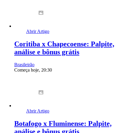
Abrir Artigo
Coritiba x Chapecoense: Palpite,
análise e bônus grátis
Brasileirão
Começa hoje, 20:30
Abrir Artigo
Botafogo x Fluminense: Palpite,
análise e bônus grátis