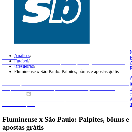
Sportingbet
N
Análises
/
Em alta
E
Futebol
/
Combo no Brasileirão = Até R$25 em apostas grátis!
Oferta válida
A
Brasileirão
/
para múltipla, realizada pré-jogo ou ao vivo
R
Fluminense x São Paulo: Palpites, bônus e apostas grátis
Aposta mínima de R$5 nas Séries A, B, C e D do Brasileirão e nas
A
Séries A1, A2 e A3 do Brasileirão Feminino com odds mínima de 3.
n
A Aposta Grátis será válida por 24 horas. +18 | Ministério da
a
Fazenda adverte: Aposta não é investimento | T&C se aplicam |
e
Requerimento SIGAP 0004/2024, autorizado pela Portaria SPA/MF
A
nº 248/2025 | AD
0
Fluminense x São Paulo: Palpites, bônus e
apostas grátis