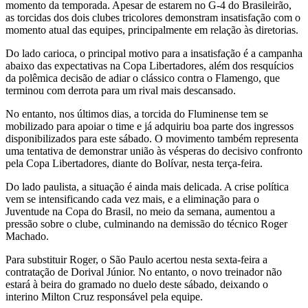
momento da temporada. Apesar de estarem no G-4 do Brasileirão,
as torcidas dos dois clubes tricolores demonstram insatisfação com o
momento atual das equipes, principalmente em relação às diretorias.
Do lado carioca, o principal motivo para a insatisfação é a campanha
abaixo das expectativas na Copa Libertadores, além dos resquícios
da polêmica decisão de adiar o clássico contra o Flamengo, que
terminou com derrota para um rival mais descansado.
No entanto, nos últimos dias, a torcida do Fluminense tem se
mobilizado para apoiar o time e já adquiriu boa parte dos ingressos
disponibilizados para este sábado. O movimento também representa
uma tentativa de demonstrar união às vésperas do decisivo confronto
pela Copa Libertadores, diante do Bolívar, nesta terça-feira.
Do lado paulista, a situação é ainda mais delicada. A crise política
vem se intensificando cada vez mais, e a eliminação para o
Juventude na Copa do Brasil, no meio da semana, aumentou a
pressão sobre o clube, culminando na demissão do técnico Roger
Machado.
Para substituir Roger, o São Paulo acertou nesta sexta-feira a
contratação de Dorival Júnior. No entanto, o novo treinador não
estará à beira do gramado no duelo deste sábado, deixando o
interino Milton Cruz responsável pela equipe.