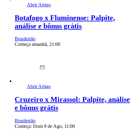
Abrir Artigo
Botafogo x Fluminense: Palpite,
análise e bônus grátis
Brasileirão
Começa amanhã, 21:00
Abrir Artigo
Cruzeiro x Mirassol: Palpite, análise
e bônus grátis
Brasileirão
Começa: Dom 9 de Ago, 11:00