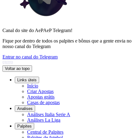
Canal do site do AeP
AeP Telegram!
Fique por dentro de todos os palpites e bônus que a gente envia no
nosso canal do Telegram
Entrar no canal do Telegram
Voltar ao topo
Links úteis
Início
Criar Apostas
Apostas grátis
Casas de apostas
Analises
Análises Italia Serie A
Análises La Liga
Palpites
Central de Palpites
Palpites de futebol