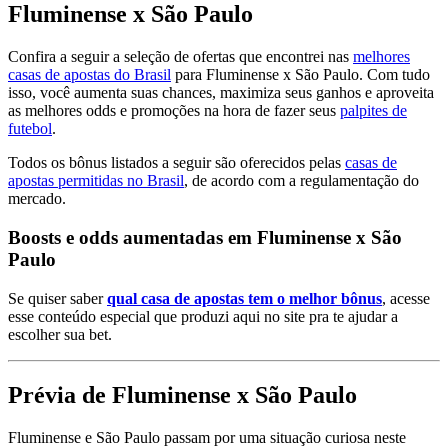
Fluminense x São Paulo
Confira a seguir a seleção de ofertas que encontrei nas
melhores
casas de apostas do Brasil
para Fluminense x São Paulo. Com tudo
isso, você aumenta suas chances, maximiza seus ganhos e aproveita
as melhores odds e promoções na hora de fazer seus
palpites de
futebol
.
Todos os bônus listados a seguir são oferecidos pelas
casas de
apostas permitidas no Brasil
, de acordo com a regulamentação do
mercado.
Boosts e odds aumentadas em Fluminense x São
Paulo
Se quiser saber
qual casa de apostas tem o melhor bônus
, acesse
esse conteúdo especial que produzi aqui no site pra te ajudar a
escolher sua bet.
Prévia de Fluminense x São Paulo
Fluminense e São Paulo passam por uma situação curiosa neste