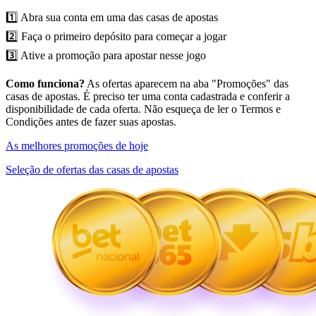
1️⃣ Abra sua conta em uma das casas de apostas
2️⃣ Faça o primeiro depósito para começar a jogar
3️⃣ Ative a promoção para apostar nesse jogo
Como funciona?
As ofertas aparecem na aba "Promoções" das
casas de apostas. É preciso ter uma conta cadastrada e conferir a
disponibilidade de cada oferta. Não esqueça de ler o Termos e
Condições antes de fazer suas apostas.
As melhores promoções de hoje
Seleção de ofertas das casas de apostas