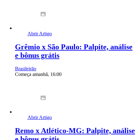
Abrir Artigo
Grêmio x São Paulo: Palpite, análise
e bônus grátis
Brasileirão
Começa amanhã, 16:00
Abrir Artigo
Remo x Atlético-MG: Palpite, análise
e bônus grátis