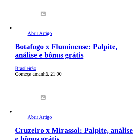
Abrir Artigo
Botafogo x Fluminense: Palpite,
análise e bônus grátis
Brasileirão
Começa amanhã, 21:00
Abrir Artigo
Cruzeiro x Mirassol: Palpite, análise
e bônus grátis