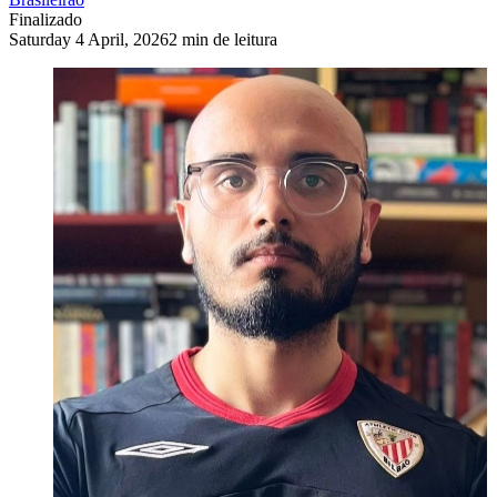
Finalizado
Saturday 4 April, 2026
2 min de leitura