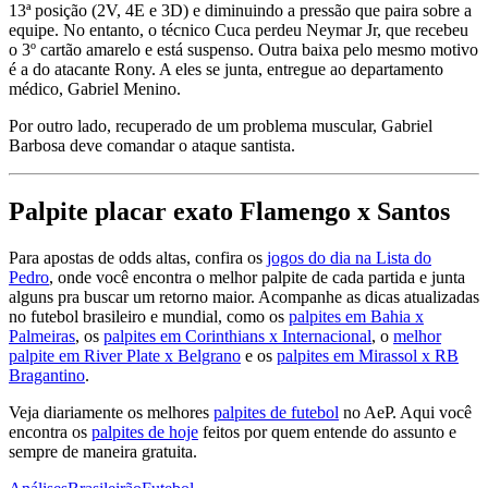
13ª posição (2V, 4E e 3D) e diminuindo a pressão que paira sobre a
equipe. No entanto, o técnico Cuca perdeu Neymar Jr, que recebeu
o 3º cartão amarelo e está suspenso. Outra baixa pelo mesmo motivo
é a do atacante Rony. A eles se junta, entregue ao departamento
médico, Gabriel Menino.
Por outro lado, recuperado de um problema muscular, Gabriel
Barbosa deve comandar o ataque santista.
Palpite placar exato Flamengo x Santos
Para apostas de odds altas, confira os
jogos do dia na Lista do
Pedro
, onde você encontra o melhor palpite de cada partida e junta
alguns pra buscar um retorno maior. Acompanhe as dicas atualizadas
no futebol brasileiro e mundial, como os
palpites em Bahia x
Palmeiras
, os
palpites em Corinthians x Internacional
, o
melhor
palpite em River Plate x Belgrano
e os
palpites em Mirassol x RB
Bragantino
.
Veja diariamente os melhores
palpites de futebol
no AeP. Aqui você
encontra os
palpites de hoje
feitos por quem entende do assunto e
sempre de maneira gratuita.