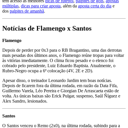
tem acesso às melhores
dicas de futebol
,
palpites de gols
,
apostas
múltiplas
,
dicas para criar aposta
, além da
aposta certa do dia
e
dos
palpites de amanhã
.
Notícias de Flamengo x Santos
Flamengo
Depois de perder por 0x3 para o RB Bragantino, uma das derrotas
mais pesadas dos últimos anos, o Flamengo reúne tropas para voltar
às vitórias imediatamente. O clima ficou pesado e o elenco foi
cobrado pelo presidente, Luiz Eduardo Baptista. Atualmente, o
Rubro-Negro ocupa a 6ª colocação (4V, 2E e 2D).
Apesar disso, o treinador Leonardo Jardim tem boas notícias.
Depois de ficarem fora da última rodada, em razão da Data Fifa,
Guillermo Varela, Léo Pereira e Giorgian De Arrascaeta estão de
volta. As únicas baixas são Erick Pulgar, suspenso, Saúl Ñíguez e
Alex Sandro, lesionados.
Santos
O Santos venceu o Remo (2x0), na última rodada, subindo para a