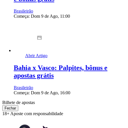
Brasileirão
Começa: Dom 9 de Ago, 11:00
Abrir Artigo
Bahia x Vasco: Palpites, bônus e
apostas grátis
Brasileirão
Começa: Dom 9 de Ago, 16:00
Bilhete de apostas
Fechar
18+ Aposte com responsabilidade