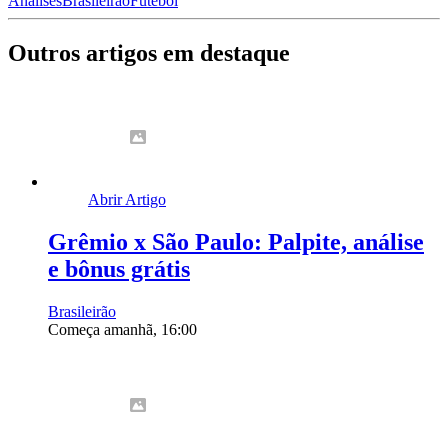
Análises
Brasileirão
Futebol
Outros artigos em destaque
Abrir Artigo
Grêmio x São Paulo: Palpite, análise
e bônus grátis
Brasileirão
Começa amanhã, 16:00