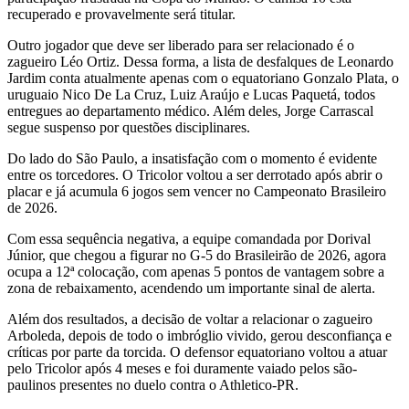
recuperado e provavelmente será titular.
Outro jogador que deve ser liberado para ser relacionado é o
zagueiro Léo Ortiz. Dessa forma, a lista de desfalques de Leonardo
Jardim conta atualmente apenas com o equatoriano Gonzalo Plata, o
uruguaio Nico De La Cruz, Luiz Araújo e Lucas Paquetá, todos
entregues ao departamento médico. Além deles, Jorge Carrascal
segue suspenso por questões disciplinares.
Do lado do São Paulo, a insatisfação com o momento é evidente
entre os torcedores. O Tricolor voltou a ser derrotado após abrir o
placar e já acumula 6 jogos sem vencer no Campeonato Brasileiro
de 2026.
Com essa sequência negativa, a equipe comandada por Dorival
Júnior, que chegou a figurar no G-5 do Brasileirão de 2026, agora
ocupa a 12ª colocação, com apenas 5 pontos de vantagem sobre a
zona de rebaixamento, acendendo um importante sinal de alerta.
Além dos resultados, a decisão de voltar a relacionar o zagueiro
Arboleda, depois de todo o imbróglio vivido, gerou desconfiança e
críticas por parte da torcida. O defensor equatoriano voltou a atuar
pelo Tricolor após 4 meses e foi duramente vaiado pelos são-
paulinos presentes no duelo contra o Athletico-PR.