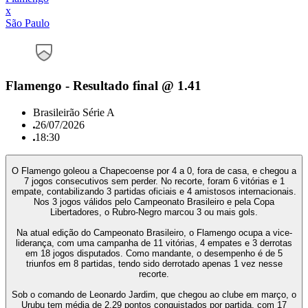
x
São Paulo
Flamengo - Resultado final @ 1.41
Brasileirão Série A
26/07/2026
18:30
O Flamengo goleou a Chapecoense por 4 a 0, fora de casa, e chegou a
7 jogos consecutivos sem perder. No recorte, foram 6 vitórias e 1
empate, contabilizando 3 partidas oficiais e 4 amistosos internacionais.
Nos 3 jogos válidos pelo Campeonato Brasileiro e pela Copa
Libertadores, o Rubro-Negro marcou 3 ou mais gols.
Na atual edição do Campeonato Brasileiro, o Flamengo ocupa a vice-
liderança, com uma campanha de 11 vitórias, 4 empates e 3 derrotas
em 18 jogos disputados. Como mandante, o desempenho é de 5
triunfos em 8 partidas, tendo sido derrotado apenas 1 vez nesse
recorte.
Sob o comando de Leonardo Jardim, que chegou ao clube em março, o
Urubu tem média de 2,29 pontos conquistados por partida, com 17