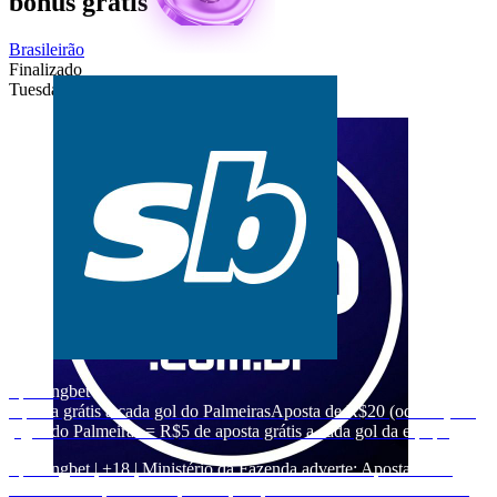
bônus grátis
Brasileirão
Finalizado
Tuesday 9 June, 2026
4 min de leitura
Sportingbet
Aposta grátis a cada gol do Palmeiras
Aposta de R$20 (odd 2+) em
jogos do Palmeiras = R$5 de aposta grátis a cada gol da equipe
Sportingbet | +18 | Ministério da Fazenda adverte: Aposta não é
investimento | T&C se aplicam | Requerimento SIGAP 0004/2024,