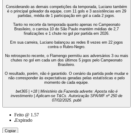
Considerando as demais competições da temporada, Luciano também
é o principal goleador da equipe, com 11 gols e 3 assistências em 29
partidas, média de 1 participação em gol a cada 2 jogos.
Tanto no recorte da temporada quanto apenas no Campeonato
Brasileiro, o camisa 10 do São Paulo mantém médias de 2,7
finalizações e 1 chute no gol por partida em 2026.
Em sua carreira, Luciano balançou as redes 8 vezes em 22 jogos
contra o Rubro-Negro.
No retrospecto recente, o Flamengo permitiu aos adversários 3 ou mais
chutes no gol em cada um dos últimos 5 jogos pelo Campeonato
Brasileiro.
O resultado, porém, não é garantido. O cenário da partida pode mudar e
não corresponder às expectativas geradas pelas estatísticas e pelo
momento de cada equipe.
bet365 | +18 | Ministério da Fazenda adverte: Aposta não é
investimento | Aplicam-se T&Cs. Autorização SPA/MF nº 250 de
07/02/2025. publi
Feito @ 1.57
Expirado
Copiar