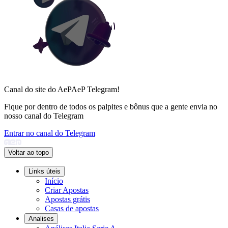
Canal do site do AeP
AeP Telegram!
Fique por dentro de todos os palpites e bônus que a gente envia no
nosso canal do Telegram
Entrar no canal do Telegram
Voltar ao topo
Links úteis
Início
Criar Apostas
Apostas grátis
Casas de apostas
Analises