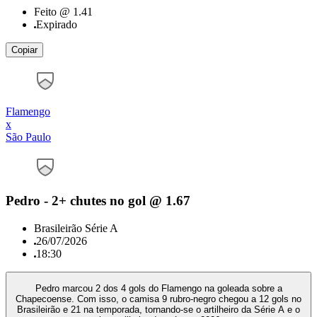
Feito @ 1.41
Expirado
Copiar
Flamengo
x
São Paulo
Pedro - 2+ chutes no gol @ 1.67
Brasileirão Série A
26/07/2026
18:30
Pedro marcou 2 dos 4 gols do Flamengo na goleada sobre a
Chapecoense. Com isso, o camisa 9 rubro-negro chegou a 12 gols no
Brasileirão e 21 na temporada, tornando-se o artilheiro da Série A e o