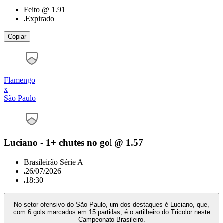
Feito @ 1.91
Expirado
Copiar
Flamengo
x
São Paulo
Luciano - 1+ chutes no gol @ 1.57
Brasileirão Série A
26/07/2026
18:30
No setor ofensivo do São Paulo, um dos destaques é Luciano, que,
com 6 gols marcados em 15 partidas, é o artilheiro do Tricolor neste
Campeonato Brasileiro.