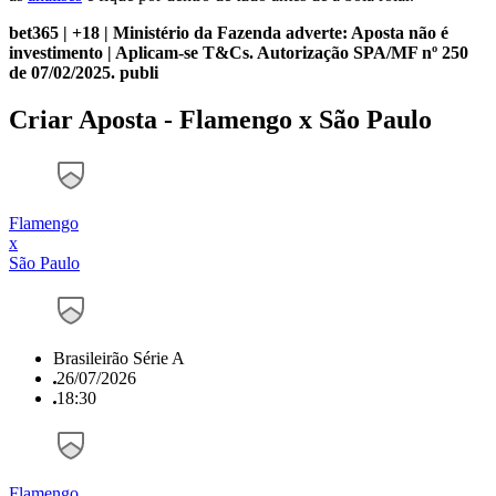
bet365 | +18 | Ministério da Fazenda adverte: Aposta não é
investimento | Aplicam-se T&Cs. Autorização SPA/MF nº 250
de 07/02/2025. publi
Criar Aposta - Flamengo x São Paulo
Flamengo
x
São Paulo
Brasileirão Série A
26/07/2026
18:30
Flamengo