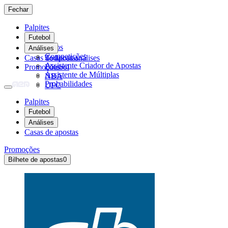
Fechar
Palpites
Futebol
Jogos
Análises
Competições
Casas de apostas
Todas as análises
Assistente Criador de Apostas
Promoções
Futebol
Assistente de Múltiplas
NBA
Probabilidades
UFC
Palpites
Futebol
Análises
Casas de apostas
Promoções
Bilhete de apostas
0