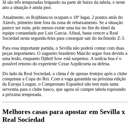
Já são três temporadas brigando na parte de baixo da tabela, e neste
ano a situação é ainda pior.
Atualmente, os Rojiblancos ocupam o 18º lugar, 2 pontos atrás do
Alavés, primeiro time fora da zona de rebaixamento. Se a situação
parece ser ruim, pelo menos existe uma luz no fim do túnel da
equipe comandada por Luis Garcia. Afinal, basta vencer a Real
Sociedad nesta segunda-feira para conseguir sair do incômodo Z-3.
Para essa importante partida, o Sevilla não poderá contar com duas
peças importantes. O zagueiro brasileiro Marcão segue fora devido a
uma lesão, enquanto Djibril Sow está suspenso. A notícia boa é o
possível retorno do experiente Cezar Azpilicueta na defesa.
Do lado da Real Sociedad, o clima é de apenas festejos após o clube
conquistar a Copa do Rei. Com a vaga garantida na próxima edição
da Europa League, o Campeonato Espanhol não tem mais tanta
serventia para o clube basco, que agora só cumpre tabela esperando
a próxima temporada.
Melhores casas para apostar em Sevilla x
Real Sociedad