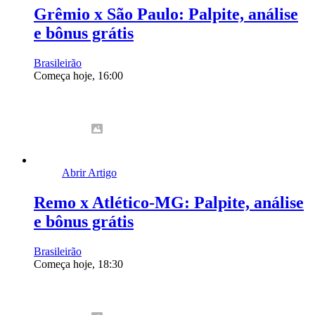
Grêmio x São Paulo: Palpite, análise
e bônus grátis
Brasileirão
Começa hoje, 16:00
Abrir Artigo
Remo x Atlético-MG: Palpite, análise
e bônus grátis
Brasileirão
Começa hoje, 18:30