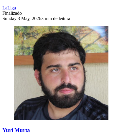
LaLiga
Finalizado
Sunday 3 May, 2026
3 min de leitura
Yuri Murta