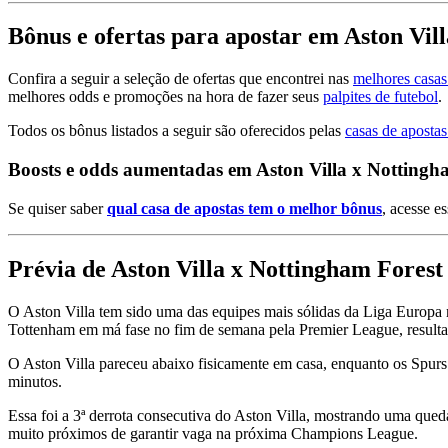
Bônus e ofertas para apostar em Aston Vil
Confira a seguir a seleção de ofertas que encontrei nas
melhores casas
melhores odds e promoções na hora de fazer seus
palpites de futebol
.
Todos os bônus listados a seguir são oferecidos pelas
casas de apostas
Boosts e odds aumentadas em Aston Villa x Nottingh
Se quiser saber
qual casa de apostas tem o melhor bônus
, acesse e
Prévia de Aston Villa x Nottingham Forest
O Aston Villa tem sido uma das equipes mais sólidas da Liga Europa 
Tottenham em má fase no fim de semana pela Premier League, resultad
O Aston Villa pareceu abaixo fisicamente em casa, enquanto os Spurs 
minutos.
Essa foi a 3ª derrota consecutiva do Aston Villa, mostrando uma qu
muito próximos de garantir vaga na próxima Champions League.