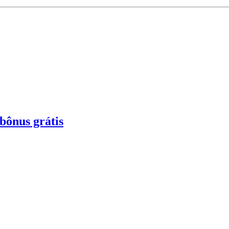
 bônus grátis