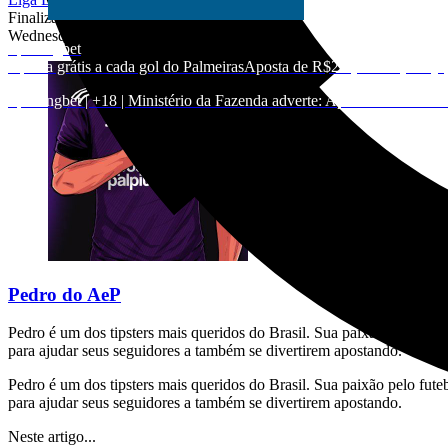
Finalizado
Wednesday 6 May, 2026
4 min de leitura
Sportingbet
Aposta grátis a cada gol do Palmeiras
Aposta de R$20 (odd 2+) em jog
Sportingbet | +18 | Ministério da Fazenda adverte: Aposta não é in
Pedro do AeP
Pedro é um dos tipsters mais queridos do Brasil. Sua paixão pelo fute
para ajudar seus seguidores a também se divertirem apostando.
Pedro é um dos tipsters mais queridos do Brasil. Sua paixão pelo fute
para ajudar seus seguidores a também se divertirem apostando.
Neste artigo...