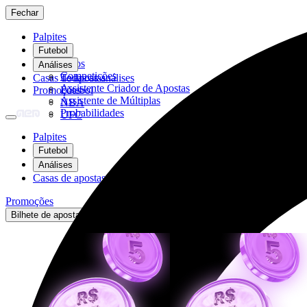
Fechar
Palpites
Futebol
Jogos
Análises
Competições
Casas de apostas
Todas as análises
Assistente Criador de Apostas
Promoções
Futebol
Assistente de Múltiplas
NBA
Probabilidades
UFC
Palpites
Futebol
Análises
Casas de apostas
Promoções
Bilhete de apostas
0