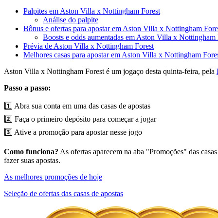
Palpites em Aston Villa x Nottingham Forest
Análise do palpite
Bônus e ofertas para apostar em Aston Villa x Nottingham Fore
Boosts e odds aumentadas em Aston Villa x Nottingham 
Prévia de Aston Villa x Nottingham Forest
Melhores casas para apostar em Aston Villa x Nottingham Fore
Aston Villa x Nottingham Forest é um jogaço desta quinta-feira, pela
Passo a passo:
1️⃣ Abra sua conta em uma das casas de apostas
2️⃣ Faça o primeiro depósito para começar a jogar
3️⃣ Ative a promoção para apostar nesse jogo
Como funciona?
As ofertas aparecem na aba "Promoções" das casas d
fazer suas apostas.
As melhores promoções de hoje
Seleção de ofertas das casas de apostas