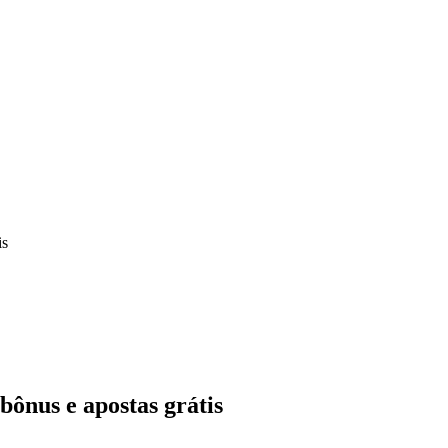
is
bônus e apostas grátis