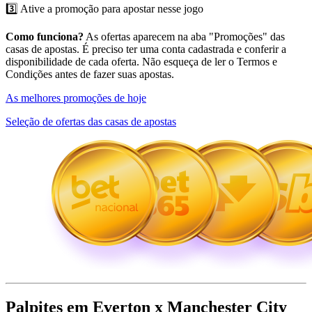
3️⃣ Ative a promoção para apostar nesse jogo
Como funciona?
As ofertas aparecem na aba "Promoções" das
casas de apostas. É preciso ter uma conta cadastrada e conferir a
disponibilidade de cada oferta. Não esqueça de ler o Termos e
Condições antes de fazer suas apostas.
As melhores promoções de hoje
Seleção de ofertas das casas de apostas
Palpites em Everton x Manchester City