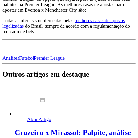
palpites na Premier League. As melhores casas de apostas para
apostar em Everton x Manchester City são:
Todas as ofertas são oferecidas pelas
melhores casas de apostas
legalizadas
do Brasil, sempre de acordo com a regulamentação do
mercado de bets.
Análises
Futebol
Premier League
Outros artigos em destaque
Abrir Artigo
Cruzeiro x Mirassol: Palpite, análise