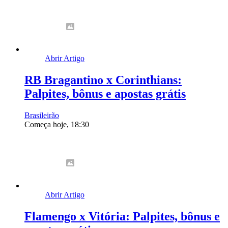
Abrir Artigo
RB Bragantino x Corinthians:
Palpites, bônus e apostas grátis
Brasileirão
Começa hoje, 18:30
Abrir Artigo
Flamengo x Vitória: Palpites, bônus e