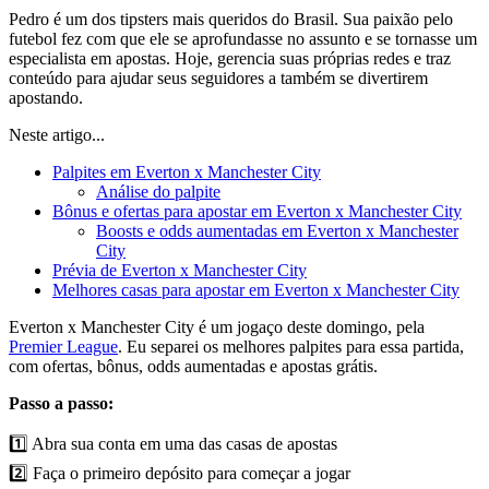
Pedro é um dos tipsters mais queridos do Brasil. Sua paixão pelo
futebol fez com que ele se aprofundasse no assunto e se tornasse um
especialista em apostas. Hoje, gerencia suas próprias redes e traz
conteúdo para ajudar seus seguidores a também se divertirem
apostando.
Neste artigo...
Palpites em Everton x Manchester City
Análise do palpite
Bônus e ofertas para apostar em Everton x Manchester City
Boosts e odds aumentadas em Everton x Manchester
City
Prévia de Everton x Manchester City
Melhores casas para apostar em Everton x Manchester City
Everton x Manchester City é um jogaço deste domingo, pela
Premier League
. Eu separei os melhores palpites para essa partida,
com ofertas, bônus, odds aumentadas e apostas grátis.
Passo a passo:
1️⃣ Abra sua conta em uma das casas de apostas
2️⃣ Faça o primeiro depósito para começar a jogar