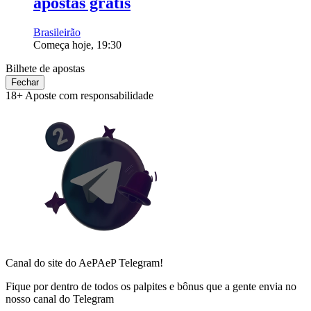
apostas grátis
Brasileirão
Começa hoje, 19:30
Bilhete de apostas
Fechar
18+ Aposte com responsabilidade
Canal do site do AeP
AeP Telegram!
Fique por dentro de todos os palpites e bônus que a gente envia no
nosso canal do Telegram