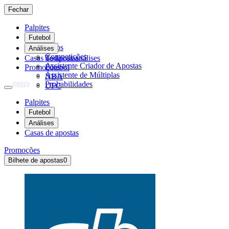
Fechar
Palpites
Futebol
Jogos
Análises
Competições
Casas de apostas
Todas as análises
Assistente Criador de Apostas
Promoções
Futebol
Assistente de Múltiplas
NBA
Probabilidades
UFC
Palpites
Futebol
Análises
Casas de apostas
Promoções
Bilhete de apostas
0