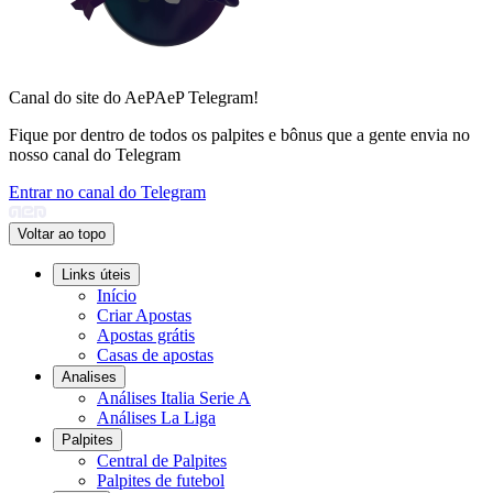
Canal do site do AeP
AeP Telegram!
Fique por dentro de todos os palpites e bônus que a gente envia no
nosso canal do Telegram
Entrar no canal do Telegram
Voltar ao topo
Links úteis
Início
Criar Apostas
Apostas grátis
Casas de apostas
Analises
Análises Italia Serie A
Análises La Liga
Palpites
Central de Palpites
Palpites de futebol