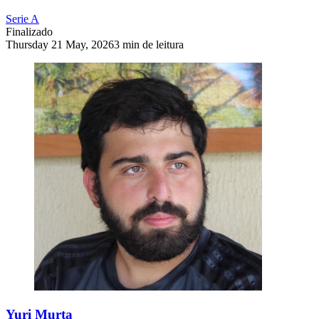
Serie A
Finalizado
Thursday 21 May, 2026
3 min de leitura
Yuri Murta