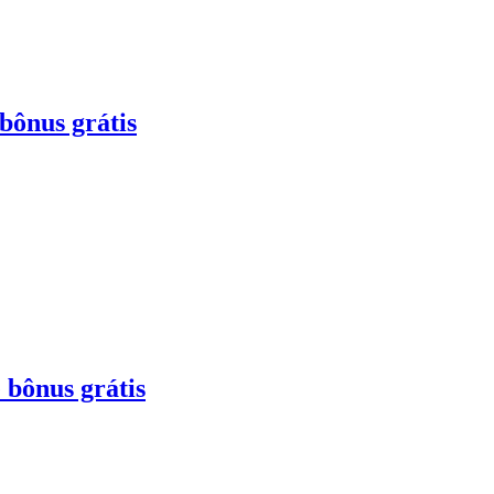
 bônus grátis
 bônus grátis