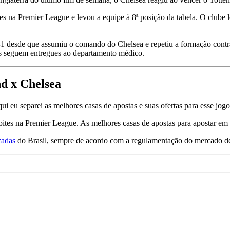
es na Premier League e levou a equipe à 8ª posição da tabela. O clube 
1 desde que assumiu o comando do Chelsea e repetiu a formação cont
ens seguem entregues ao departamento médico.
d x Chelsea
 eu separei as melhores casas de apostas e suas ofertas para esse jogo
palpites na Premier League. As melhores casas de apostas para apostar e
zadas
do Brasil, sempre de acordo com a regulamentação do mercado de