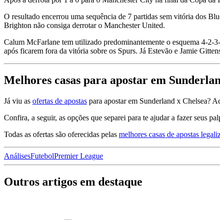
O resultado encerrou uma sequência de 7 partidas sem vitória dos Blu
Brighton não consiga derrotar o Manchester United.
Calum McFarlane tem utilizado predominantemente o esquema 4-2-3-
após ficarem fora da vitória sobre os Spurs. Já Estevão e Jamie Gitt
Melhores casas para apostar em Sunderlan
Já viu as
ofertas de apostas
para apostar em Sunderland x Chelsea? Aqui
Confira, a seguir, as opções que separei para te ajudar a fazer seus 
Todas as ofertas são oferecidas pelas
melhores casas de apostas legali
Análises
Futebol
Premier League
Outros artigos em destaque