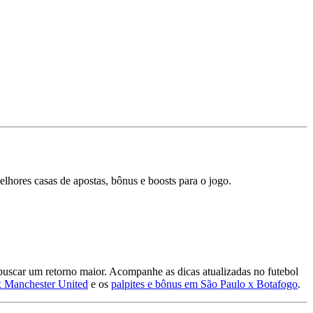
lhores casas de apostas, bônus e boosts para o jogo.
 buscar um retorno maior. Acompanhe as dicas atualizadas no futebol
x Manchester United
e os
palpites e bônus em São Paulo x Botafogo
.