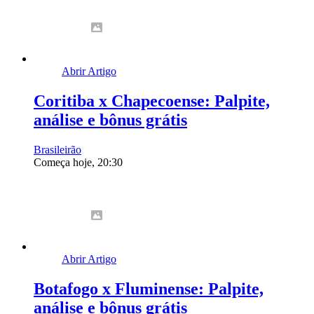
Abrir Artigo
Coritiba x Chapecoense: Palpite,
análise e bônus grátis
Brasileirão
Começa hoje, 20:30
Abrir Artigo
Botafogo x Fluminense: Palpite,
análise e bônus grátis