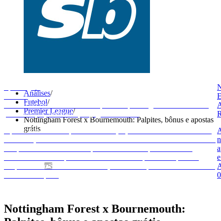
Sportingbet
N
Análises
/
Em alta
E
Futebol
/
Combo no Brasileirão = Até R$25 em apostas grátis!
Oferta válida
A
Premier League
/
para múltipla, realizada pré-jogo ou ao vivo
R
Nottingham Forest x Bournemouth: Palpites, bônus e apostas
grátis
Aposta mínima de R$5 nas Séries A, B, C e D do Brasileirão e nas
A
Séries A1, A2 e A3 do Brasileirão Feminino com odds mínima de 3.
n
A Aposta Grátis será válida por 24 horas. +18 | Ministério da
a
Fazenda adverte: Aposta não é investimento | T&C se aplicam |
e
Requerimento SIGAP 0004/2024, autorizado pela Portaria SPA/MF
A
nº 248/2025 | AD
0
Nottingham Forest x Bournemouth: