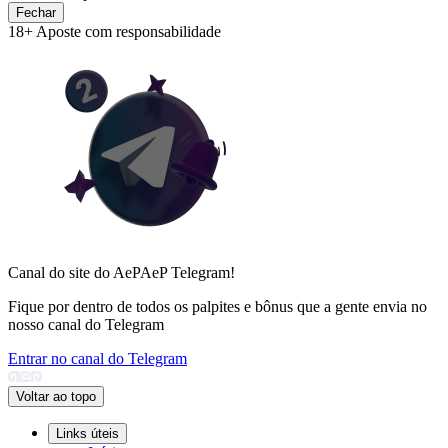
Fechar
18+ Aposte com responsabilidade
Canal do site do AeP
AeP Telegram!
Fique por dentro de todos os palpites e bônus que a gente envia no
nosso canal do Telegram
Entrar no canal do Telegram
Voltar ao topo
Links úteis