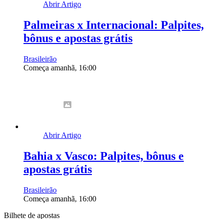
Abrir Artigo
Palmeiras x Internacional: Palpites,
bônus e apostas grátis
Brasileirão
Começa amanhã, 16:00
Abrir Artigo
Bahia x Vasco: Palpites, bônus e
apostas grátis
Brasileirão
Começa amanhã, 16:00
Bilhete de apostas