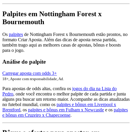
Palpites em Nottingham Forest x
Bournemouth
Os
palpites
de Nottingham Forest x Bournemouth estão prontos, no
formato Criar Aposta. Além das dicas de aposta nessa partida,
também trago aqui as melhores casas de apostas, bônus e boosts
para o jogo.
Análise do palpite
Carregar aposta com odds 3+
18+, Aposte com responsabilidade, Ad.
Para apostas de odds altas, confira os
jogos do dia na Lista do
Pedro
, onde você encontra o melhor palpite de cada partida e junta
alguns pra buscar um retorno maior. Acompanhe as dicas atualizadas
no futebol mundial, como os
palpites e bônus em Liverpool x
Brentford
, os
palpites e bônus em Fulham x Newcastle
e os
palpites
e bônus em Cruzeiro x Chapecoense
.