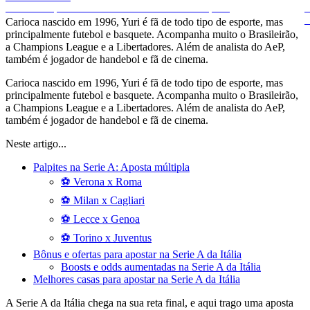
autorizado pela Portaria SPA/MF nº 248/2025 | AD
A
0
Carioca nascido em 1996, Yuri é fã de todo tipo de esporte, mas
principalmente futebol e basquete. Acompanha muito o Brasileirão,
a Champions League e a Libertadores. Além de analista do AeP,
também é jogador de handebol e fã de cinema.
Carioca nascido em 1996, Yuri é fã de todo tipo de esporte, mas
principalmente futebol e basquete. Acompanha muito o Brasileirão,
a Champions League e a Libertadores. Além de analista do AeP,
também é jogador de handebol e fã de cinema.
Neste artigo...
Palpites na Serie A: Aposta múltipla
⚽ Verona x Roma
⚽ Milan x Cagliari
⚽ Lecce x Genoa
⚽ Torino x Juventus
Bônus e ofertas para apostar na Serie A da Itália
Boosts e odds aumentadas na Serie A da Itália
Melhores casas para apostar na Serie A da Itália
A Serie A da Itália chega na sua reta final, e aqui trago uma aposta