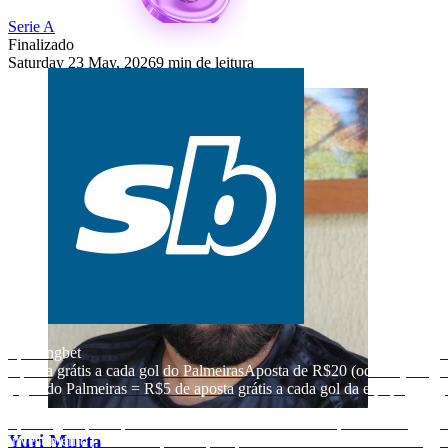
Serie A
Finalizado
Saturday 23 May, 2026
9 min de leitura
Sportingbet
S
Aposta grátis a cada gol do Palmeiras
Aposta de R$20 (odd 2+) em
A
jogos do Palmeiras = R$5 de aposta grátis a cada gol da equipe
j
Sportingbet | +18 | Ministério da Fazenda adverte: Aposta não é
N
Yuri Murta
investimento | T&C se aplicam | Requerimento SIGAP 0004/2024,
e