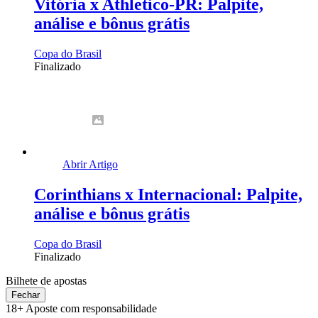
Vitória x Athletico-PR: Palpite,
análise e bônus grátis
Copa do Brasil
Finalizado
Abrir Artigo
Corinthians x Internacional: Palpite,
análise e bônus grátis
Copa do Brasil
Finalizado
Bilhete de apostas
Fechar
18+ Aposte com responsabilidade