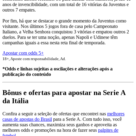
anos de invencibilidade, com um total de 16 vitórias da Juventus e
outros 7 empates.
Por fim, há que se destacar o grande momento da Juventus como
visitante. Nos últimos 5 jogos fora de casa pelo Campeonato
Italiano, a Velha Senhora conquistou 3 vitórias e empatou outros 2
duelos. Para se ter uma noção, apenas Napoli e Udinese têm
campanhas iguais a essa nesta reta final de temporada.
Apostar com odds 5+
18+, Aposte com responsabilidade, Ad.
*Odds e linhas sujeitas a oscilações e alterações após a
publicação do conteúdo
Bônus e ofertas para apostar na Serie A
da Itália
Confira a seguir a seleção de ofertas que encontrei nas
melhores
casas de apostas do Brasil
para a Serie A. Com tudo isso, você
aumenta suas chances, maximiza seus ganhos e aproveita as
melhores odds e promoções na hora de fazer seus
palpites de
futebol
.