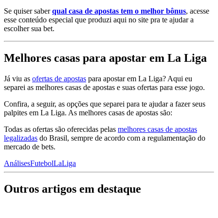
Se quiser saber
qual casa de apostas tem o melhor bônus
, acesse
esse conteúdo especial que produzi aqui no site pra te ajudar a
escolher sua bet.
Melhores casas para apostar em La Liga
Já viu as
ofertas de apostas
para apostar em La Liga? Aqui eu
separei as melhores casas de apostas e suas ofertas para esse jogo.
Confira, a seguir, as opções que separei para te ajudar a fazer seus
palpites em La Liga. As melhores casas de apostas são:
Todas as ofertas são oferecidas pelas
melhores casas de apostas
legalizadas
do Brasil, sempre de acordo com a regulamentação do
mercado de bets.
Análises
Futebol
LaLiga
Outros artigos em destaque