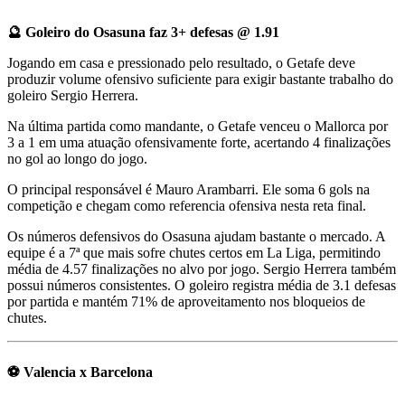
🔮 Goleiro do Osasuna faz 3+ defesas @ 1.91
Jogando em casa e pressionado pelo resultado, o Getafe deve
produzir volume ofensivo suficiente para exigir bastante trabalho do
goleiro Sergio Herrera.
Na última partida como mandante, o Getafe venceu o Mallorca por
3 a 1 em uma atuação ofensivamente forte, acertando 4 finalizações
no gol ao longo do jogo.
O principal responsável é Mauro Arambarri. Ele soma 6 gols na
competição e chegam como referencia ofensiva nesta reta final.
Os números defensivos do Osasuna ajudam bastante o mercado. A
equipe é a 7ª que mais sofre chutes certos em La Liga, permitindo
média de 4.57 finalizações no alvo por jogo. Sergio Herrera também
possui números consistentes. O goleiro registra média de 3.1 defesas
por partida e mantém 71% de aproveitamento nos bloqueios de
chutes.
⚽
Valencia x Barcelona