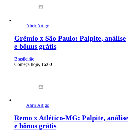
Abrir Artigo
Grêmio x São Paulo: Palpite, análise
e bônus grátis
Brasileirão
Começa hoje, 16:00
Abrir Artigo
Remo x Atlético-MG: Palpite, análise
e bônus grátis