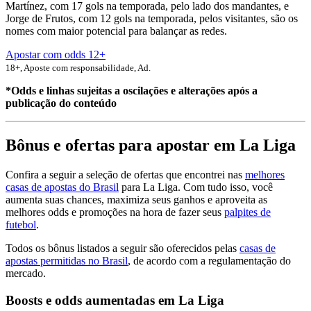
Martínez, com 17 gols na temporada, pelo lado dos mandantes, e
Jorge de Frutos, com 12 gols na temporada, pelos visitantes, são os
nomes com maior potencial para balançar as redes.
Apostar com odds 12+
18+, Aposte com responsabilidade, Ad.
*Odds e linhas sujeitas a oscilações e alterações após a
publicação do conteúdo
Bônus e ofertas para apostar em La Liga
Confira a seguir a seleção de ofertas que encontrei nas
melhores
casas de apostas do Brasil
para La Liga. Com tudo isso, você
aumenta suas chances, maximiza seus ganhos e aproveita as
melhores odds e promoções na hora de fazer seus
palpites de
futebol
.
Todos os bônus listados a seguir são oferecidos pelas
casas de
apostas permitidas no Brasil
, de acordo com a regulamentação do
mercado.
Boosts e odds aumentadas em La Liga