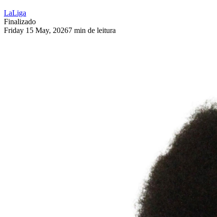
LaLiga
Finalizado
Friday 15 May, 2026
7 min de leitura