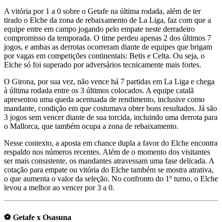
A vitória por 1 a 0 sobre o Getafe na última rodada, além de ter
tirado o Elche da zona de rebaixamento de La Liga, faz com que a
equipe entre em campo jogando pelo empate neste derradeiro
compromisso da temporada. O time perdeu apenas 2 dos últimos 7
jogos, e ambas as derrotas ocorreram diante de equipes que brigam
por vagas em competições continentais: Betis e Celta. Ou seja, o
Elche só foi superado por adversários tecnicamente mais fortes.
O Girona, por sua vez, não vence há 7 partidas em La Liga e chega
à última rodada entre os 3 últimos colocados. A equipe catalã
apresentou uma queda acentuada de rendimento, inclusive como
mandante, condição em que costumava obter bons resultados. Já são
3 jogos sem vencer diante de sua torcida, incluindo uma derrota para
o Mallorca, que também ocupa a zona de rebaixamento.
Nesse contexto, a aposta em chance dupla a favor do Elche encontra
respaldo nos números recentes. Além de o momento dos visitantes
ser mais consistente, os mandantes atravessam uma fase delicada. A
cotação para empate ou vitória do Elche também se mostra atrativa,
o que aumenta o valor da seleção. No confronto do 1º turno, o Elche
levou a melhor ao vencer por 3 a 0.
⚽
Getafe x Osasuna