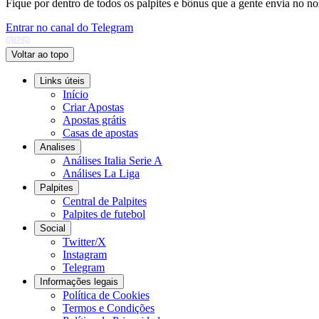
Fique por dentro de todos os palpites e bônus que a gente envia no n
Entrar no canal do Telegram
Voltar ao topo
Links úteis
Início
Criar Apostas
Apostas grátis
Casas de apostas
Analises
Análises Italia Serie A
Análises La Liga
Palpites
Central de Palpites
Palpites de futebol
Social
Twitter/X
Instagram
Telegram
Informações legais
Política de Cookies
Termos e Condições