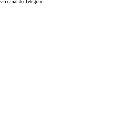
osso canal do Telegram