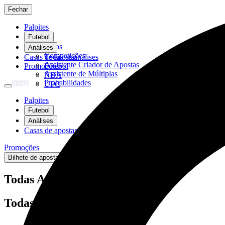
Fechar
Palpites
Futebol
Jogos
Análises
Competições
Casas de apostas
Todas as análises
Assistente Criador de Apostas
Promoções
Futebol
Assistente de Múltiplas
NBA
Probabilidades
UFC
Palpites
Futebol
Análises
Casas de apostas
Promoções
Bilhete de apostas
0
Todas As Ofertas
Todas As Ofertas