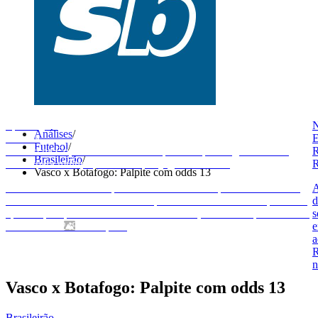
Sportingbet
N
Análises
/
Em alta
E
Futebol
/
Combo na Copa do Brasil = Até R$25 em apostas grátis!
Oferta
R
Brasileirão
/
válida para múltipla, realizada pré-jogo ou ao vivo
R
Vasco x Botafogo: Palpite com odds 13
Odds mínima de 3. A Aposta Grátis será válida por 24 horas. +18 |
A
Ministério da Fazenda adverte: Aposta não é investimento | T&C se
d
aplicam | Requerimento SIGAP 0004/2024, autorizado pela Portaria
s
SPA/MF nº 248/2025 | AD
e
a
R
n
Vasco x Botafogo: Palpite com odds 13
Brasileirão