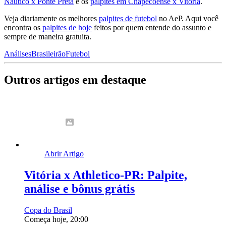
Náutico x Ponte Preta
e os
palpites em Chapecoense x Vitória
.
Veja diariamente os melhores
palpites de futebol
no AeP. Aqui você
encontra os
palpites de hoje
feitos por quem entende do assunto e
sempre de maneira gratuita.
Análises
Brasileirão
Futebol
Outros artigos em destaque
Abrir Artigo
Vitória x Athletico-PR: Palpite,
análise e bônus grátis
Copa do Brasil
Começa hoje, 20:00