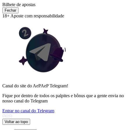
Bilhete de apostas
Fechar
18+ Aposte com responsabilidade
Canal do site do AeP
AeP Telegram!
Fique por dentro de todos os palpites e bônus que a gente envia no
nosso canal do Telegram
Entrar no canal do Telegram
Voltar ao topo