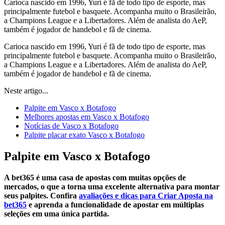
Carioca nascido em 1996, Yuri é fã de todo tipo de esporte, mas
principalmente futebol e basquete. Acompanha muito o Brasileirão,
a Champions League e a Libertadores. Além de analista do AeP,
também é jogador de handebol e fã de cinema.
Carioca nascido em 1996, Yuri é fã de todo tipo de esporte, mas
principalmente futebol e basquete. Acompanha muito o Brasileirão,
a Champions League e a Libertadores. Além de analista do AeP,
também é jogador de handebol e fã de cinema.
Neste artigo...
Palpite em Vasco x Botafogo
Melhores apostas em Vasco x Botafogo
Notícias de Vasco x Botafogo
Palpite placar exato Vasco x Botafogo
Palpite em Vasco x Botafogo
A bet365 é uma casa de apostas com muitas opções de
mercados, o que a torna uma excelente alternativa para montar
seus palpites. Confira
avaliações e dicas para Criar Aposta na
bet365
e aprenda a funcionalidade de apostar em múltiplas
seleções em uma única partida.