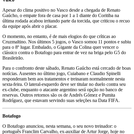
Apesar do clima positivo no Vasco desde a chegada de Renato
Gaúcho, o empate fora de casa por 1 a 1 diante do Coritiba na
última rodada acabou irritando parte da torcida, que criticou o recuo
da equipe após abrir o placar.
O momento, no entanto, é de mais elogios do que críticas ao
Cruzmaltino. Nos últimos 5 jogos, o Vasco somou 11 pontos e subiu
para o 8º lugar. Embalado, o Gigante da Colina quer vencer o
clássico contra o Botafogo para entrar de vez na briga pelo G5 do
Brasileirão.
Para o confronto deste sábado, Renato Gaúcho está cercado de boas
notícias. Ausentes no último jogo, Cuiabano e Claudio Spinelli
responderam bem aos tratamentos e treinaram normalmente nesta
sexta-feira. O lateral-esquerdo deve ser titular no duelo contra seu
ex-clube, enquanto o atacante argentino será opção no banco de
reservas. Outros retornos são os de Andrés Gómez e Pumita
Rodríguez, que estavam servindo suas seleções na Data FIFA.
Botafogo
O Botafogo anunciou, nesta semana, o seu novo treinador: o
português Franclim Carvalho, ex-auxiliar de Artur Jorge, hoje no