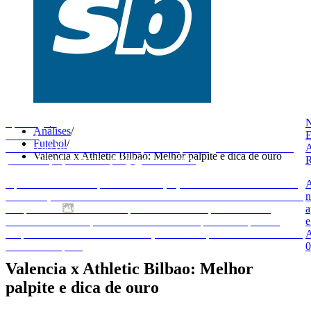
Sportingbet
N
Análises
/
Em alta
E
Futebol
/
Combo no Brasileirão = Até R$25 em apostas grátis!
Oferta válida
A
Valencia x Athletic Bilbao: Melhor palpite e dica de ouro
para múltipla, realizada pré-jogo ou ao vivo
R
Aposta mínima de R$5 nas Séries A, B, C e D do Brasileirão e nas
A
Séries A1, A2 e A3 do Brasileirão Feminino com odds mínima de 3.
n
A Aposta Grátis será válida por 24 horas. +18 | Ministério da
a
Fazenda adverte: Aposta não é investimento | T&C se aplicam |
e
Requerimento SIGAP 0004/2024, autorizado pela Portaria SPA/MF
A
nº 248/2025 | AD
0
Valencia x Athletic Bilbao: Melhor
palpite e dica de ouro