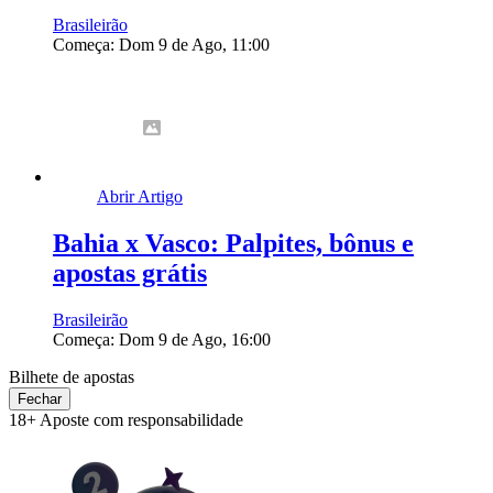
Brasileirão
Começa: Dom 9 de Ago, 11:00
Abrir Artigo
Bahia x Vasco: Palpites, bônus e
apostas grátis
Brasileirão
Começa: Dom 9 de Ago, 16:00
Bilhete de apostas
Fechar
18+ Aposte com responsabilidade