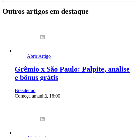
Outros artigos em destaque
Abrir Artigo
Grêmio x São Paulo: Palpite, análise
e bônus grátis
Brasileirão
Começa amanhã, 16:00