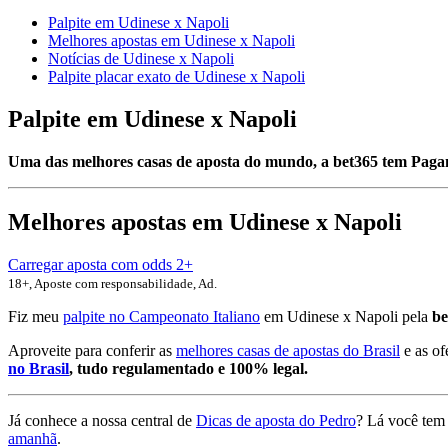
Palpite em Udinese x Napoli
Melhores apostas em Udinese x Napoli
Notícias de Udinese x Napoli
Palpite placar exato de Udinese x Napoli
Palpite em Udinese x Napoli
Uma das melhores casas de aposta do mundo, a bet365 tem Pagam
Melhores apostas em Udinese x Napoli
Carregar aposta com odds 2+
18+, Aposte com responsabilidade, Ad.
Fiz meu
palpite no Campeonato Italiano
em Udinese x Napoli pela
be
Aproveite para conferir as
melhores casas de apostas do Brasil
e as of
no Brasil
, tudo regulamentado e 100% legal.
Já conhece a nossa central de
Dicas de aposta do Pedro
? Lá você tem
amanhã
.