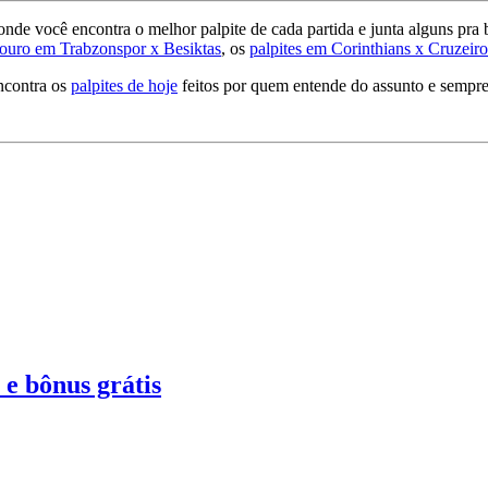
 onde você encontra o melhor palpite de cada partida e junta alguns pra
 ouro em Trabzonspor x Besiktas
, os
palpites em Corinthians x Cruzeiro
ncontra os
palpites de hoje
feitos por quem entende do assunto e sempre 
 e bônus grátis