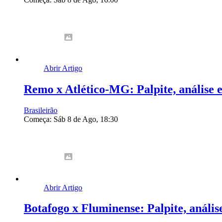
Abrir Artigo
Remo x Atlético-MG: Palpite, análise e
Brasileirão
Começa: Sáb 8 de Ago, 18:30
Abrir Artigo
Botafogo x Fluminense: Palpite, análise