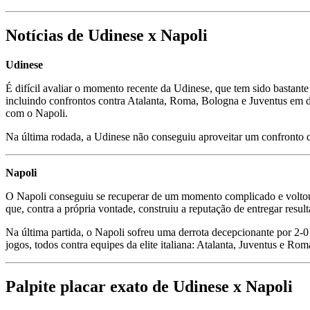
Notícias de Udinese x Napoli
Udinese
É difícil avaliar o momento recente da Udinese, que tem sido bastan
incluindo confrontos contra Atalanta, Roma, Bologna e Juventus em d
com o Napoli.
Na última rodada, a Udinese não conseguiu aproveitar um confronto q
Napoli
O Napoli conseguiu se recuperar de um momento complicado e voltou a
que, contra a própria vontade, construiu a reputação de entregar res
Na última partida, o Napoli sofreu uma derrota decepcionante por 2-0
jogos, todos contra equipes da elite italiana: Atalanta, Juventus e Rom
Palpite placar exato de Udinese x Napoli