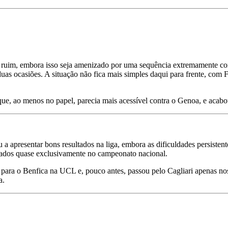
te ruim, embora isso seja amenizado por uma sequência extremamente co
uas ocasiões. A situação não fica mais simples daqui para frente, com
ue, ao menos no papel, parecia mais acessível contra o Genoa, e acabo
 apresentar bons resultados na liga, embora as dificuldades persiste
ultados quase exclusivamente no campeonato nacional.
 para o Benfica na UCL e, pouco antes, passou pelo Cagliari apenas nos
a.