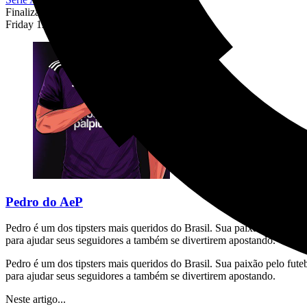
Finalizado
Friday 12 December, 2025
2 min de leitura
Pedro do AeP
Pedro é um dos tipsters mais queridos do Brasil. Sua paixão pelo fute
para ajudar seus seguidores a também se divertirem apostando.
Pedro é um dos tipsters mais queridos do Brasil. Sua paixão pelo fute
para ajudar seus seguidores a também se divertirem apostando.
Neste artigo...