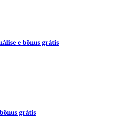
nálise e bônus grátis
 bônus grátis