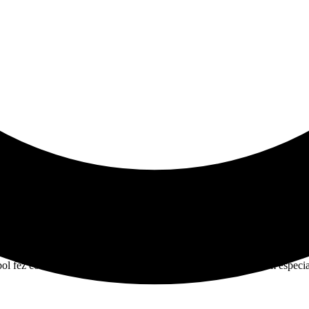
bol fez com que ele se aprofundasse no assunto e se tornasse um especia
bol fez com que ele se aprofundasse no assunto e se tornasse um especia