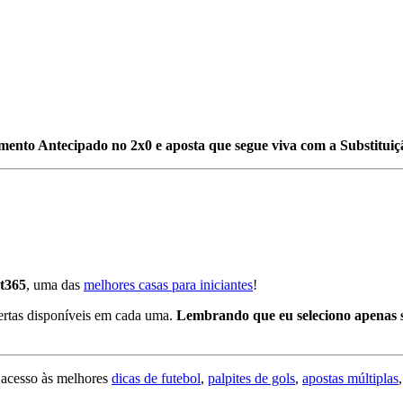
ento Antecipado no 2x0 e aposta que segue viva com a Substituiç
t365
, uma das
melhores casas para iniciantes
!
ertas disponíveis em cada uma.
Lembrando que eu seleciono apenas s
 acesso às melhores
dicas de futebol
,
palpites de gols
,
apostas múltiplas