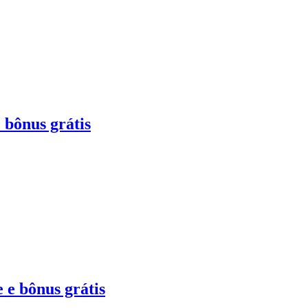
 bônus grátis
 e bônus grátis