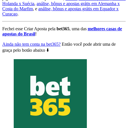
Holanda x Suécia
,
análise, bônus e apostas grátis em Alemanha x
Costa do Marfim
, e
análise, bônus e apostas grátis em Equador x
Curaçao
.
Fechei esse Criar Aposta pela
bet365
, uma das
melhores casas de
apostas do Brasil
!
Ainda não tem conta na bet365?
Então você pode abrir uma de
graça pelo botão abaixo ⬇️