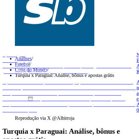
Sportingbet
N
Análises
/
Em alta
E
Futebol
/
Combo no Brasileirão = Até R$25 em apostas grátis!
Oferta válida
A
Copa do Mundo
/
para múltipla, realizada pré-jogo ou ao vivo
R
Turquia x Paraguai: Análise, bônus e apostas grátis
Aposta mínima de R$5 nas Séries A, B, C e D do Brasileirão e nas
A
Séries A1, A2 e A3 do Brasileirão Feminino com odds mínima de 3.
n
A Aposta Grátis será válida por 24 horas. +18 | Ministério da
a
Fazenda adverte: Aposta não é investimento | T&C se aplicam |
e
Requerimento SIGAP 0004/2024, autorizado pela Portaria SPA/MF
A
nº 248/2025 | AD
0
Reprodução via X @Albirroja
Turquia x Paraguai: Análise, bônus e