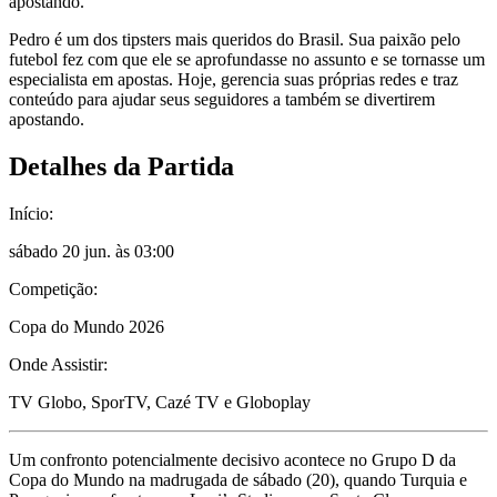
apostando.
Pedro é um dos tipsters mais queridos do Brasil. Sua paixão pelo
futebol fez com que ele se aprofundasse no assunto e se tornasse um
especialista em apostas. Hoje, gerencia suas próprias redes e traz
conteúdo para ajudar seus seguidores a também se divertirem
apostando.
Detalhes da Partida
Início:
sábado 20 jun. às 03:00
Competição:
Copa do Mundo 2026
Onde Assistir:
TV Globo, SporTV, Cazé TV e Globoplay
Um confronto potencialmente decisivo acontece no Grupo D da
Copa do Mundo na madrugada de sábado (20), quando Turquia e