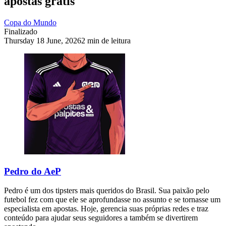
apostas grátis
Copa do Mundo
Finalizado
Thursday 18 June, 2026
2 min de leitura
Pedro do AeP
Pedro é um dos tipsters mais queridos do Brasil. Sua paixão pelo
futebol fez com que ele se aprofundasse no assunto e se tornasse um
especialista em apostas. Hoje, gerencia suas próprias redes e traz
conteúdo para ajudar seus seguidores a também se divertirem