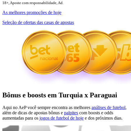
18+, Aposte com responsabilidade, Ad.
As melhores promoções de hoje
Seleção de ofertas das casas de apostas
Bônus e boosts em Turquia x Paraguai
Aqui no AeP você sempre encontra as melhores
análises de futebol
,
além de dicas de apostas bônus e
palpites
com boosts e odds
aumentadas para os
jogos de futebol de hoje
e dos próximos dias.