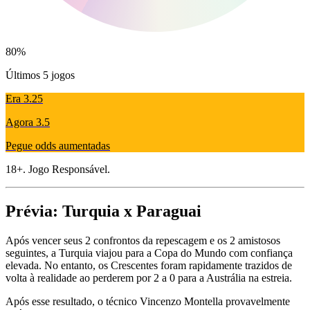
80%
Últimos 5 jogos
Era 3.25
Agora 3.5
Pegue odds aumentadas
18+. Jogo Responsável.
Prévia: Turquia x Paraguai
Após vencer seus 2 confrontos da repescagem e os 2 amistosos
seguintes, a Turquia viajou para a Copa do Mundo com confiança
elevada. No entanto, os Crescentes foram rapidamente trazidos de
volta à realidade ao perderem por 2 a 0 para a Austrália na estreia.
Após esse resultado, o técnico Vincenzo Montella provavelmente