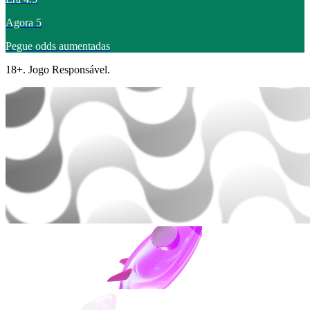
Agora 5
Pegue odds aumentadas
18+. Jogo Responsável.