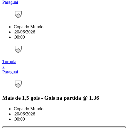
Paraguai
Copa do Mundo
20/06/2026
00:00
Turquia
x
Paraguai
Mais de 1,5 gols - Gols na partida @ 1.36
Copa do Mundo
20/06/2026
00:00