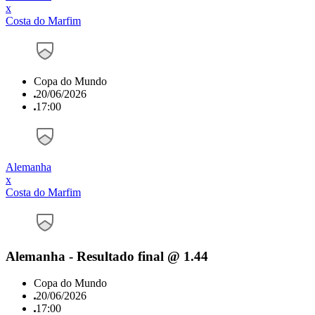
x
Costa do Marfim
Copa do Mundo
20/06/2026
17:00
Alemanha
x
Costa do Marfim
Alemanha - Resultado final @ 1.44
Copa do Mundo
20/06/2026
17:00