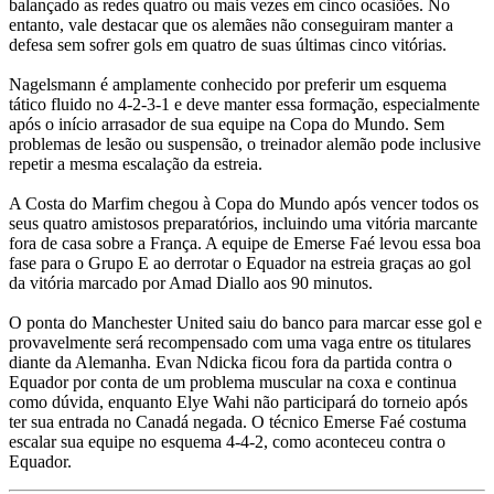
balançado as redes quatro ou mais vezes em cinco ocasiões. No
entanto, vale destacar que os alemães não conseguiram manter a
defesa sem sofrer gols em quatro de suas últimas cinco vitórias.
Nagelsmann é amplamente conhecido por preferir um esquema
tático fluido no 4-2-3-1 e deve manter essa formação, especialmente
após o início arrasador de sua equipe na Copa do Mundo. Sem
problemas de lesão ou suspensão, o treinador alemão pode inclusive
repetir a mesma escalação da estreia.
A Costa do Marfim chegou à Copa do Mundo após vencer todos os
seus quatro amistosos preparatórios, incluindo uma vitória marcante
fora de casa sobre a França. A equipe de Emerse Faé levou essa boa
fase para o Grupo E ao derrotar o Equador na estreia graças ao gol
da vitória marcado por Amad Diallo aos 90 minutos.
O ponta do Manchester United saiu do banco para marcar esse gol e
provavelmente será recompensado com uma vaga entre os titulares
diante da Alemanha. Evan Ndicka ficou fora da partida contra o
Equador por conta de um problema muscular na coxa e continua
como dúvida, enquanto Elye Wahi não participará do torneio após
ter sua entrada no Canadá negada. O técnico Emerse Faé costuma
escalar sua equipe no esquema 4-4-2, como aconteceu contra o
Equador.