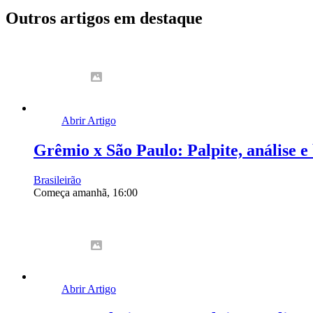
Outros artigos em destaque
Abrir Artigo
Grêmio x São Paulo: Palpite, análise e
Brasileirão
Começa amanhã, 16:00
Abrir Artigo