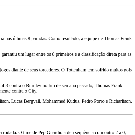
ia nas últimas 8 partidas. Como resultado, a equipe de Thomas Frank
arantiu um lugar entre os 8 primeiros e a classificação direta para as
ogos diante de seus torcedores. O Tottenham tem sofrido muitos gols
 3-4-3 contra o Burnley no fim de semana passado, Thomas Frank
mente contra o City.
dison, Lucas Bergvall, Mohammed Kudus, Pedro Porro e Richarlison.
a rodada. O time de Pep Guardiola deu sequência com outro 2 a 0,