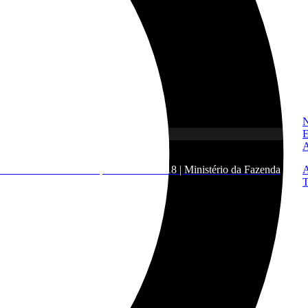
N
E
A
ta Grátis será válida por 24 horas. +18 | Ministério da Fazenda
A
T