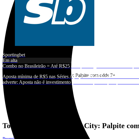
Sportingbet
Análises
/
Em alta
Futebol
/
Combo no Brasileirão = Até R$25 em apostas grátis!
Oferta válida par
Premier League
/
Tottenham x Manchester City: Palpite com odds 7+
Aposta mínima de R$5 nas Séries A, B, C e D do Brasileirão e nas Sé
adverte: Aposta não é investimento | T&C se aplicam | Requeriment
Tottenham x Manchester City: Palpite com
Premier League