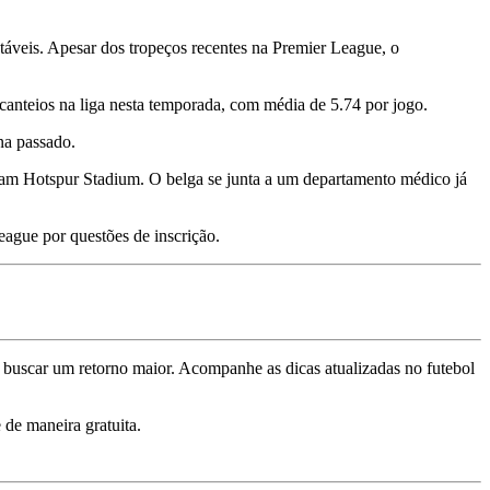
stáveis. Apesar dos tropeços recentes na Premier League, o
canteios na liga nesta temporada, com média de 5.74 por jogo.
na passado.
enham Hotspur Stadium. O belga se junta a um departamento médico já
eague por questões de inscrição.
ra buscar um retorno maior. Acompanhe as dicas atualizadas no futebol
de maneira gratuita.