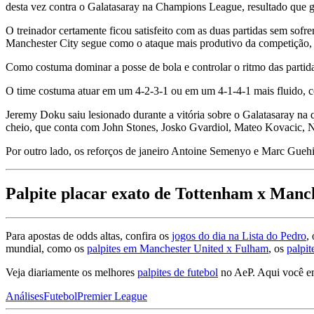
desta vez contra o Galatasaray na Champions League, resultado que gar
O treinador certamente ficou satisfeito com as duas partidas sem sofr
Manchester City segue como o ataque mais produtivo da competição,
Como costuma dominar a posse de bola e controlar o ritmo das partid
O time costuma atuar em um 4-2-3-1 ou em um 4-1-4-1 mais fluido, c
Jeremy Doku saiu lesionado durante a vitória sobre o Galatasaray na 
cheio, que conta com John Stones, Josko Gvardiol, Mateo Kovacic, 
Por outro lado, os reforços de janeiro Antoine Semenyo e Marc Guehi
Palpite placar exato de Tottenham x Manc
Para apostas de odds altas, confira os
jogos do dia na Lista do Pedro
,
mundial, como os
palpites em Manchester United x Fulham
, os
palpit
Veja diariamente os melhores
palpites de futebol
no AeP. Aqui você e
Análises
Futebol
Premier League