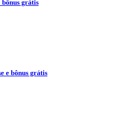
 bônus grátis
e e bônus grátis