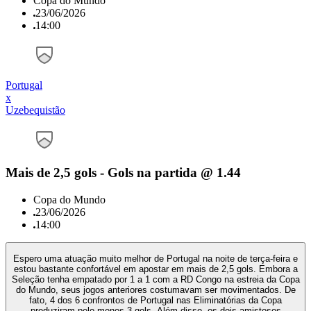
Copa do Mundo
23/06/2026
14:00
Portugal
x
Uzebequistão
Mais de 2,5 gols - Gols na partida @ 1.44
Copa do Mundo
23/06/2026
14:00
Espero uma atuação muito melhor de Portugal na noite de terça-feira e
estou bastante confortável em apostar em mais de 2,5 gols. Embora a
Seleção tenha empatado por 1 a 1 com a RD Congo na estreia da Copa
do Mundo, seus jogos anteriores costumavam ser movimentados. De
fato, 4 dos 6 confrontos de Portugal nas Eliminatórias da Copa
produziram pelo menos 3 gols. Além disso, os dois amistosos