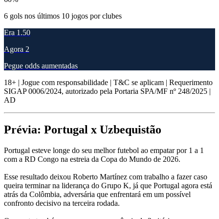
6 gols nos últimos 10 jogos por clubes
Era 1.50
Agora 2
Pegue odds aumentadas
18+ | Jogue com responsabilidade | T&C se aplicam | Requerimento
SIGAP 0006/2024, autorizado pela Portaria SPA/MF nº 248/2025 |
AD
Prévia: Portugal x Uzbequistão
Portugal esteve longe do seu melhor futebol ao empatar por 1 a 1
com a RD Congo na estreia da Copa do Mundo de 2026.
Esse resultado deixou Roberto Martínez com trabalho a fazer caso
queira terminar na liderança do Grupo K, já que Portugal agora está
atrás da Colômbia, adversária que enfrentará em um possível
confronto decisivo na terceira rodada.