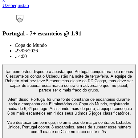
Uzebequistão
Portugal - 7+ escanteios @ 1.91
Copa do Mundo
23/06/2026
14:00
Também estou disposto a apostar que Portugal conquistará pelo menos
6 escanteios contra o Uzbequistão na noite de terça-feira. A equipe de
Roberto Martínez teve 5 escanteios diante da RD Congo, mas deve ser
capaz de superar essa marca contra um adversário que, no papel,
parece ser o mais fraco do grupo.
Além disso, Portugal foi uma fonte constante de escanteios durante
toda a campanha das Eliminatórias da Copa do Mundo, registrando
média de 6,84 por jogo. Analisando mais de perto, a equipe conseguiu
6 ou mais escanteios em 4 dos seus últimos 5 jogos classificatórios.
Vale destacar também que, no amistoso de março contra os Estados
Unidos, Portugal cobrou 8 escanteios, antes de superar esse número
com 9 diante do Chile no início deste mês.