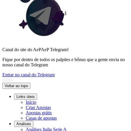
Canal do site do AeP
AeP Telegram!
Fique por dentro de todos os palpites e bônus que a gente envia no
nosso canal do Telegram
Entrar no canal do Telegram
Voltar ao topo
Links úteis
Início
Criar Apostas
Apostas grátis
Casas de apostas
Analises
Análises Italia Serie A