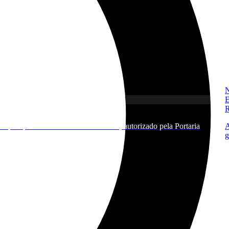
N
E
R
cam | Requerimento SIGAP 0004/2024, autorizado pela Portaria
A
g