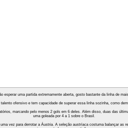
o esperar uma partida extremamente aberta, gosto bastante da linha de mais
talento ofensivo e tem capacidade de superar essa linha sozinha, como demons
tórios, marcando pelo menos 2 gols em 6 deles. Além disso, duas das últimas
uma goleada por 4 a 1 sobre o Brasil.
ma vez para derrotar a Áustria. A seleção austríaca costuma balançar as 