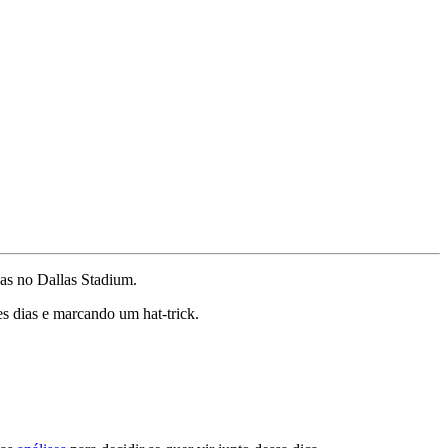
as no Dallas Stadium.
s dias e marcando um hat-trick.