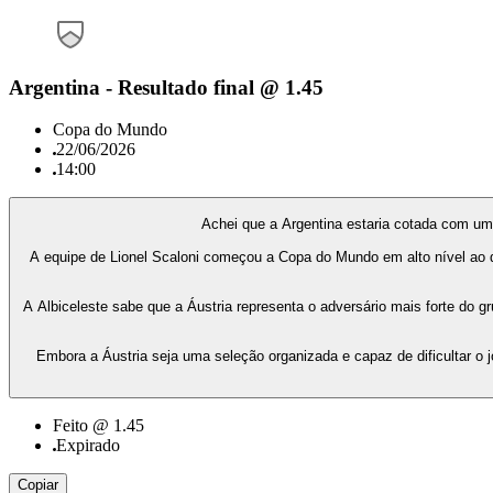
Argentina - Resultado final @ 1.45
Copa do Mundo
22/06/2026
14:00
Achei que a Argentina estaria cotada com uma
A equipe de Lionel Scaloni começou a Copa do Mundo em alto nível ao d
A Albiceleste sabe que a Áustria representa o adversário mais forte do g
Embora a Áustria seja uma seleção organizada e capaz de dificultar o j
Feito @ 1.45
Expirado
Copiar