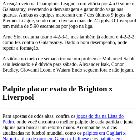
A reação veio na Champions League, com vitória por 4 a 0 sobre o
Galatasaray, revertendo a desvantagem e garantindo vaga nas
quartas. Ambas as equipes marcaram em 7 dos últimos 9 jogos da
Premier League, sendo que 5 tiveram mais de 2.5 gols. O Liverpool
tem média de 5.90 escanteios por jogo na liga.
Arne Slot costuma usar o 4-2-3-1, mas também já adotou o 4-2-2-2,
como fez contra o Galatasaray. Dado o bom desempenho, pode
repetir a formação.
A vitória no meio de semana trouxe um problema: Mohamed Salah
saiu lesionado e é dúvida para sábado. Alexander Isak, Conor
Bradley, Giovanni Leoni e Wataru Endo seguem fora e não jogam.
Palpite placar exato de Brighton x
Liverpool
Para apostas de odds altas, confira os
jogos do dia na Lista do
Pedro
, onde você encontra o melhor palpite de cada partida e junta
alguns para buscar um retorno maior. Acompanhe as dicas
atualizadas no futebol mundial, como os
palpites em Cagliari x
Napoli
, a
dica de ouro em Genoa x Udinese
e os
palpites em