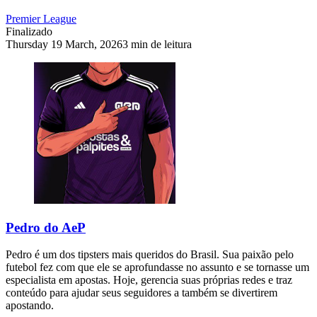
Premier League
Finalizado
Thursday 19 March, 2026
3 min de leitura
Pedro do AeP
Pedro é um dos tipsters mais queridos do Brasil. Sua paixão pelo
futebol fez com que ele se aprofundasse no assunto e se tornasse um
especialista em apostas. Hoje, gerencia suas próprias redes e traz
conteúdo para ajudar seus seguidores a também se divertirem
apostando.