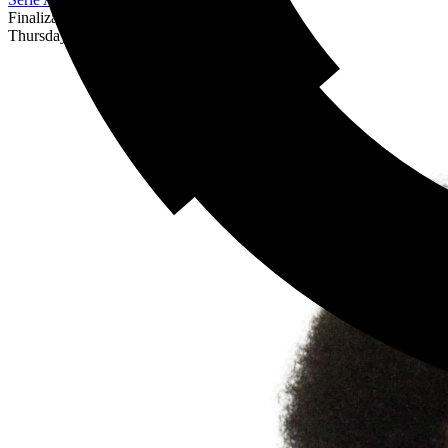
Finalizado
Thursday 12 March, 2026
2 min de leitura