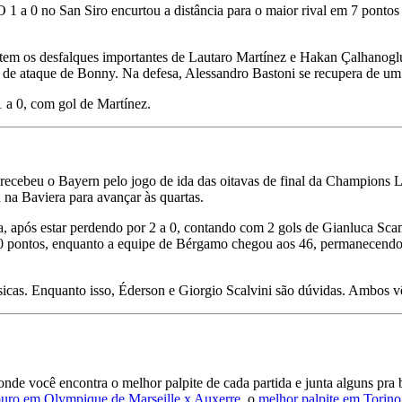
O 1 a 0 no San Siro encurtou a distância para o maior rival em 7 pontos
ivu tem os desfalques importantes de Lautaro Martínez e Hakan Çalhan
a de ataque de Bonny. Na defesa, Alessandro Bastoni se recupera de u
1 a 0, com gol de Martínez.
ecebeu o Bayern pelo jogo de ida das oitavas de final da Champions L
a na Baviera para avançar às quartas.
, após estar perdendo por 2 a 0, contando com 2 gols de Gianluca Scam
50 pontos, enquanto a equipe de Bérgamo chegou aos 46, permanecendo n
sicas. Enquanto isso, Éderson e Giorgio Scalvini são dúvidas. Ambos 
 onde você encontra o melhor palpite de cada partida e junta alguns pra
ouro em Olympique de Marseille x Auxerre
, o
melhor palpite em Torin