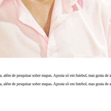
a, além de pesquisar sobre mapas. Aposta só em futebol, mas gosta de a
a, além de pesquisar sobre mapas. Aposta só em futebol, mas gosta de a