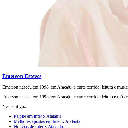
Emerson Esteves
Emerson nasceu em 1998, em Aracaju, e curte corrida, leitura e músic
Emerson nasceu em 1998, em Aracaju, e curte corrida, leitura e músic
Neste artigo...
Palpite em Inter x Atalanta
Melhores apostas em Inter x Atalanta
Notícias de Inter x Atalanta