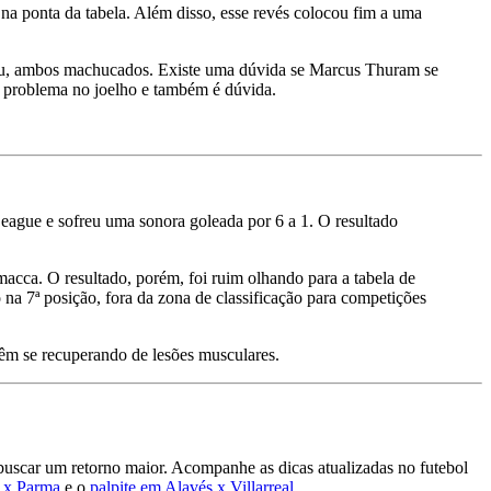
 na ponta da tabela. Além disso, esse revés colocou fim a uma
oglu, ambos machucados. Existe uma dúvida se Marcus Thuram se
m problema no joelho e também é dúvida.
eague e sofreu uma sonora goleada por 6 a 1. O resultado
acca. O resultado, porém, foi ruim olhando para a tabela de
a 7ª posição, fora da zona de classificação para competições
vêm se recuperando de lesões musculares.
 buscar um retorno maior. Acompanhe as dicas atualizadas no futebol
o x Parma
e o
palpite em Alavés x Villarreal
.