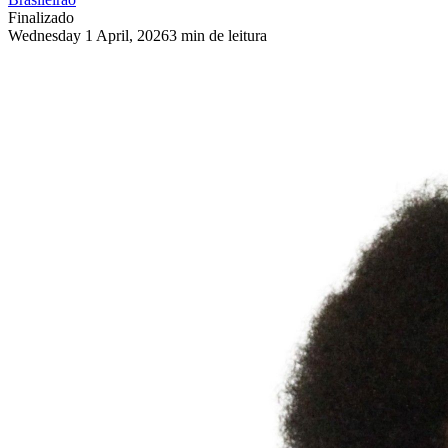
Finalizado
Wednesday 1 April, 2026
3 min de leitura