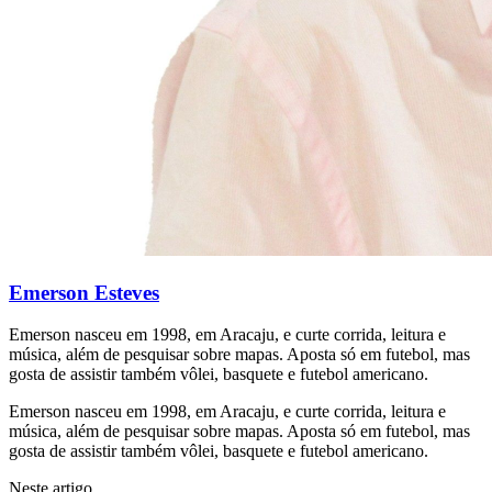
Emerson Esteves
Emerson nasceu em 1998, em Aracaju, e curte corrida, leitura e
música, além de pesquisar sobre mapas. Aposta só em futebol, mas
gosta de assistir também vôlei, basquete e futebol americano.
Emerson nasceu em 1998, em Aracaju, e curte corrida, leitura e
música, além de pesquisar sobre mapas. Aposta só em futebol, mas
gosta de assistir também vôlei, basquete e futebol americano.
Neste artigo...