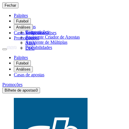
Fechar
Palpites
Futebol
Jogos
Análises
Competições
Casas de apostas
Todas as análises
Assistente Criador de Apostas
Promoções
Futebol
Assistente de Múltiplas
NBA
Probabilidades
UFC
Palpites
Futebol
Análises
Casas de apostas
Promoções
Bilhete de apostas
0