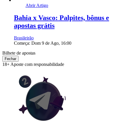
Abrir Artigo
Bahia x Vasco: Palpites, bônus e
apostas grátis
Brasileirão
Começa: Dom 9 de Ago, 16:00
Bilhete de apostas
Fechar
18+ Aposte com responsabilidade