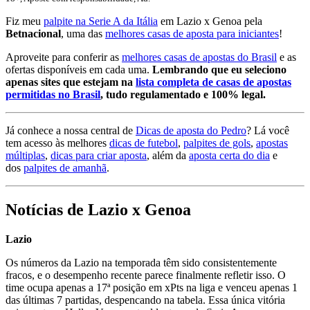
Fiz meu
palpite na Serie A da Itália
em Lazio x Genoa pela
Betnacional
, uma das
melhores casas de aposta para iniciantes
!
Aproveite para conferir as
melhores casas de apostas do Brasil
e as
ofertas disponíveis em cada uma.
Lembrando que eu seleciono
apenas sites que estejam na
lista completa de casas de apostas
permitidas no Brasil
, tudo regulamentado e 100% legal.
Já conhece a nossa central de
Dicas de aposta do Pedro
? Lá você
tem acesso às melhores
dicas de futebol
,
palpites de gols
,
apostas
múltiplas
,
dicas para criar aposta
, além da
aposta certa do dia
e
dos
palpites de amanhã
.
Notícias de Lazio x Genoa
Lazio
Os números da Lazio na temporada têm sido consistentemente
fracos, e o desempenho recente parece finalmente refletir isso. O
time ocupa apenas a 17ª posição em xPts na liga e venceu apenas 1
das últimas 7 partidas, despencando na tabela. Essa única vitória