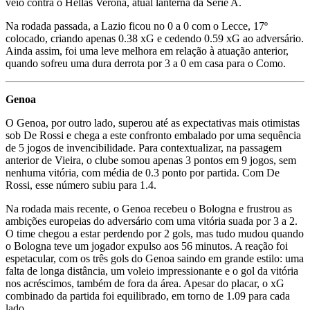
veio contra o Hellas Verona, atual lanterna da Serie A.
Na rodada passada, a Lazio ficou no 0 a 0 com o Lecce, 17º
colocado, criando apenas 0.38 xG e cedendo 0.59 xG ao adversário.
Ainda assim, foi uma leve melhora em relação à atuação anterior,
quando sofreu uma dura derrota por 3 a 0 em casa para o Como.
Genoa
O Genoa, por outro lado, superou até as expectativas mais otimistas
sob De Rossi e chega a este confronto embalado por uma sequência
de 5 jogos de invencibilidade. Para contextualizar, na passagem
anterior de Vieira, o clube somou apenas 3 pontos em 9 jogos, sem
nenhuma vitória, com média de 0.3 ponto por partida. Com De
Rossi, esse número subiu para 1.4.
Na rodada mais recente, o Genoa recebeu o Bologna e frustrou as
ambições europeias do adversário com uma vitória suada por 3 a 2.
O time chegou a estar perdendo por 2 gols, mas tudo mudou quando
o Bologna teve um jogador expulso aos 56 minutos. A reação foi
espetacular, com os três gols do Genoa saindo em grande estilo: uma
falta de longa distância, um voleio impressionante e o gol da vitória
nos acréscimos, também de fora da área. Apesar do placar, o xG
combinado da partida foi equilibrado, em torno de 1.09 para cada
lado.