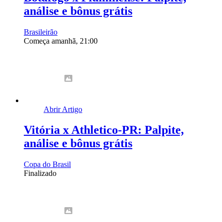
análise e bônus grátis
Brasileirão
Começa amanhã, 21:00
Abrir Artigo
Vitória x Athletico-PR: Palpite,
análise e bônus grátis
Copa do Brasil
Finalizado