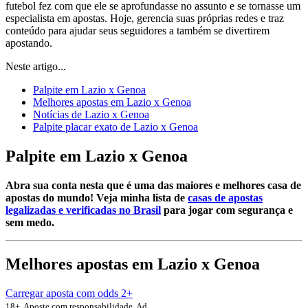
futebol fez com que ele se aprofundasse no assunto e se tornasse um
especialista em apostas. Hoje, gerencia suas próprias redes e traz
conteúdo para ajudar seus seguidores a também se divertirem
apostando.
Neste artigo...
Palpite em Lazio x Genoa
Melhores apostas em Lazio x Genoa
Notícias de Lazio x Genoa
Palpite placar exato de Lazio x Genoa
Palpite em Lazio x Genoa
Abra sua conta nesta que é uma das maiores e melhores casa de
apostas do mundo! Veja minha lista de
casas de apostas
legalizadas e verificadas no Brasil
para jogar com segurança e
sem medo.
Melhores apostas em Lazio x Genoa
Carregar aposta com odds 2+
18+, Aposte com responsabilidade, Ad.