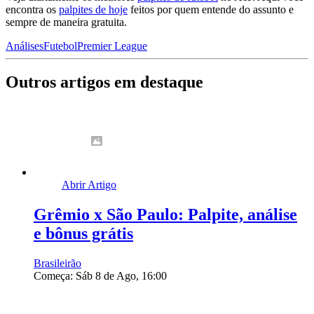
encontra os
palpites de hoje
feitos por quem entende do assunto e
sempre de maneira gratuita.
Análises
Futebol
Premier League
Outros artigos em destaque
Abrir Artigo
Grêmio x São Paulo: Palpite, análise
e bônus grátis
Brasileirão
Começa: Sáb 8 de Ago, 16:00