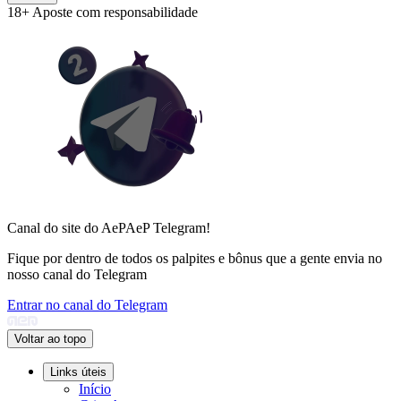
18+ Aposte com responsabilidade
Canal do site do AeP
AeP Telegram!
Fique por dentro de todos os palpites e bônus que a gente envia no
nosso canal do Telegram
Entrar no canal do Telegram
Voltar ao topo
Links úteis
Início