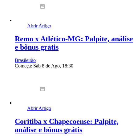
Abrir Artigo
Remo x Atlético-MG: Palpite, análise
e bônus grátis
Brasileirão
Começa: Sáb 8 de Ago, 18:30
Abrir Artigo
Coritiba x Chapecoense: Palpite,
análise e bônus grátis