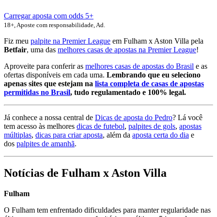
Carregar aposta com odds 5+
18+, Aposte com responsabilidade, Ad.
Fiz meu
palpite na Premier League
em Fulham x Aston Villa pela
Betfair
, uma das
melhores casas de apostas na Premier League
!
Aproveite para conferir as
melhores casas de apostas do Brasil
e as
ofertas disponíveis em cada uma.
Lembrando que eu seleciono
apenas sites que estejam na
lista completa de casas de apostas
permitidas no Brasil
, tudo regulamentado e 100% legal.
Já conhece a nossa central de
Dicas de aposta do Pedro
? Lá você
tem acesso às melhores
dicas de futebol
,
palpites de gols
,
apostas
múltiplas
,
dicas para criar aposta
, além da
aposta certa do dia
e
dos
palpites de amanhã
.
Notícias de Fulham x Aston Villa
Fulham
O Fulham tem enfrentado dificuldades para manter regularidade nas