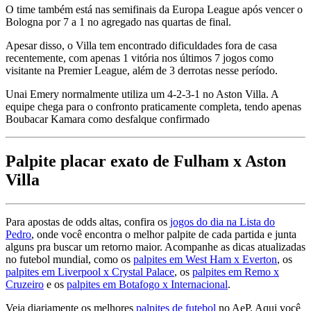
O time também está nas semifinais da Europa League após vencer o
Bologna por 7 a 1 no agregado nas quartas de final.
Apesar disso, o Villa tem encontrado dificuldades fora de casa
recentemente, com apenas 1 vitória nos últimos 7 jogos como
visitante na Premier League, além de 3 derrotas nesse período.
Unai Emery normalmente utiliza um 4-2-3-1 no Aston Villa. A
equipe chega para o confronto praticamente completa, tendo apenas
Boubacar Kamara como desfalque confirmado
Palpite placar exato de Fulham x Aston
Villa
Para apostas de odds altas, confira os
jogos do dia na Lista do
Pedro
, onde você encontra o melhor palpite de cada partida e junta
alguns pra buscar um retorno maior. Acompanhe as dicas atualizadas
no futebol mundial, como os
palpites em West Ham x Everton
, os
palpites em Liverpool x Crystal Palace
, os
palpites em Remo x
Cruzeiro
e os
palpites em Botafogo x Internacional
.
Veja diariamente os melhores
palpites de futebol
no AeP. Aqui você