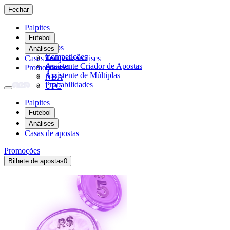
Fechar
Palpites
Futebol
Jogos
Análises
Competições
Casas de apostas
Todas as análises
Assistente Criador de Apostas
Promoções
Futebol
Assistente de Múltiplas
NBA
Probabilidades
UFC
Palpites
Futebol
Análises
Casas de apostas
Promoções
Bilhete de apostas
0