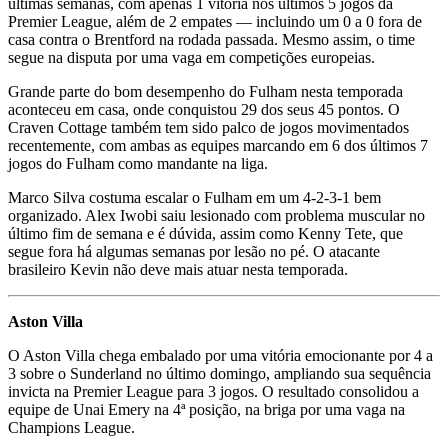
últimas semanas, com apenas 1 vitória nos últimos 5 jogos da
Premier League, além de 2 empates — incluindo um 0 a 0 fora de
casa contra o Brentford na rodada passada. Mesmo assim, o time
segue na disputa por uma vaga em competições europeias.
Grande parte do bom desempenho do Fulham nesta temporada
aconteceu em casa, onde conquistou 29 dos seus 45 pontos. O
Craven Cottage também tem sido palco de jogos movimentados
recentemente, com ambas as equipes marcando em 6 dos últimos 7
jogos do Fulham como mandante na liga.
Marco Silva costuma escalar o Fulham em um 4-2-3-1 bem
organizado. Alex Iwobi saiu lesionado com problema muscular no
último fim de semana e é dúvida, assim como Kenny Tete, que
segue fora há algumas semanas por lesão no pé. O atacante
brasileiro Kevin não deve mais atuar nesta temporada.
Aston Villa
O Aston Villa chega embalado por uma vitória emocionante por 4 a
3 sobre o Sunderland no último domingo, ampliando sua sequência
invicta na Premier League para 3 jogos. O resultado consolidou a
equipe de Unai Emery na 4ª posição, na briga por uma vaga na
Champions League.