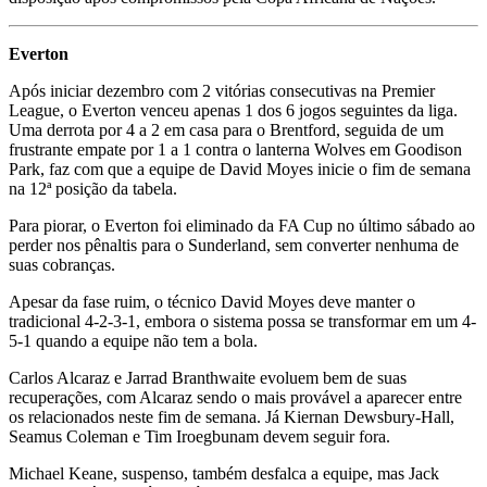
Everton
Após iniciar dezembro com 2 vitórias consecutivas na Premier
League, o Everton venceu apenas 1 dos 6 jogos seguintes da liga.
Uma derrota por 4 a 2 em casa para o Brentford, seguida de um
frustrante empate por 1 a 1 contra o lanterna Wolves em Goodison
Park, faz com que a equipe de David Moyes inicie o fim de semana
na 12ª posição da tabela.
Para piorar, o Everton foi eliminado da FA Cup no último sábado ao
perder nos pênaltis para o Sunderland, sem converter nenhuma de
suas cobranças.
Apesar da fase ruim, o técnico David Moyes deve manter o
tradicional 4-2-3-1, embora o sistema possa se transformar em um 4-
5-1 quando a equipe não tem a bola.
Carlos Alcaraz e Jarrad Branthwaite evoluem bem de suas
recuperações, com Alcaraz sendo o mais provável a aparecer entre
os relacionados neste fim de semana. Já Kiernan Dewsbury-Hall,
Seamus Coleman e Tim Iroegbunam devem seguir fora.
Michael Keane, suspenso, também desfalca a equipe, mas Jack