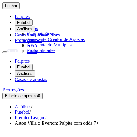
Fechar
Palpites
Futebol
Jogos
Análises
Competições
Casas de apostas
Todas as análises
Assistente Criador de Apostas
Promoções
Futebol
Assistente de Múltiplas
NBA
Probabilidades
UFC
Palpites
Futebol
Análises
Casas de apostas
Promoções
Bilhete de apostas
0
Análises
/
Futebol
/
Premier League
/
Aston Villa x Everton: Palpite com odds 7+