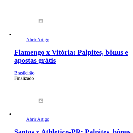
Abrir Artigo
Flamengo x Vitória: Palpites, bônus e
apostas grátis
Brasileirão
Finalizado
Abrir Artigo
Santos x Athletico-PR: Palpites, bônus