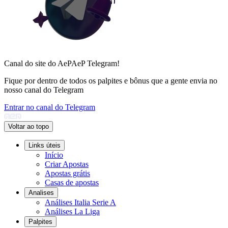
Canal do site do AeP
AeP Telegram!
Fique por dentro de todos os palpites e bônus que a gente envia no
nosso canal do Telegram
Entrar no canal do Telegram
Voltar ao topo
Links úteis
Início
Criar Apostas
Apostas grátis
Casas de apostas
Analises
Análises Italia Serie A
Análises La Liga
Palpites