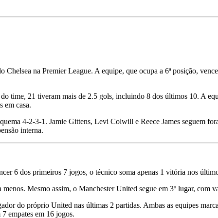
 do Chelsea na Premier League. A equipe, que ocupa a 6ª posição, vence
do time, 21 tiveram mais de 2.5 gols, incluindo 8 dos últimos 10. A e
s em casa.
uema 4-2-3-1. Jamie Gittens, Levi Colwill e Reece James seguem fora 
ensão interna.
er 6 dos primeiros 7 jogos, o técnico soma apenas 1 vitória nos último
m a menos. Mesmo assim, o Manchester United segue em 3º lugar, com v
gador do próprio United nas últimas 2 partidas. Ambas as equipes mar
m 7 empates em 16 jogos.