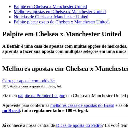
Palpite em Chelsea x Manchester United
Melhores apostas em Chelsea x Manchester United
Notícias de Chelsea x Manchester United
Palpite placar exato de Chelsea x Manchester United
Palpite em Chelsea x Manchester United
A Betfair é uma casa de apostas com muitas opções de mercados, 
aprenda a fazer sua aposta com múltiplas seleções em uma única 
Melhores apostas em Chelsea x Mancheste
Carregar aposta com odds 3+
18+, Aposte com responsabilidade, Ad.
Fiz meu
palpite na Premier League
em Chelsea x Manchester United 
Aproveite para conferir as
melhores casas de apostas do Brasil
e as of
no Brasil
, tudo regulamentado e 100% legal.
Já conhece a nossa central de
Dicas de aposta do Pedro
? Lá você tem