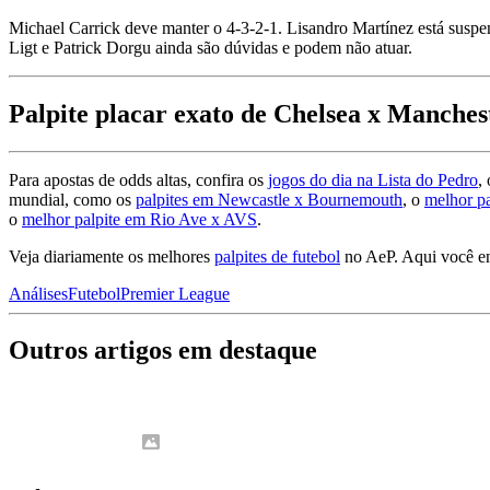
Michael Carrick deve manter o 4-3-2-1. Lisandro Martínez está suspe
Ligt e Patrick Dorgu ainda são dúvidas e podem não atuar.
Palpite placar exato de Chelsea x Manches
Para apostas de odds altas, confira os
jogos do dia na Lista do Pedro
,
mundial, como os
palpites em Newcastle x Bournemouth
, o
melhor pa
o
melhor palpite em Rio Ave x AVS
.
Veja diariamente os melhores
palpites de futebol
no AeP. Aqui você e
Análises
Futebol
Premier League
Outros artigos em destaque