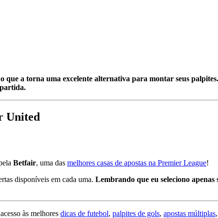
o que a torna uma excelente alternativa para montar seus palpites
partida.
r United
pela
Betfair
, uma das
melhores casas de apostas na Premier League
!
ertas disponíveis em cada uma.
Lembrando que eu seleciono apenas s
 acesso às melhores
dicas de futebol
,
palpites de gols
,
apostas múltiplas