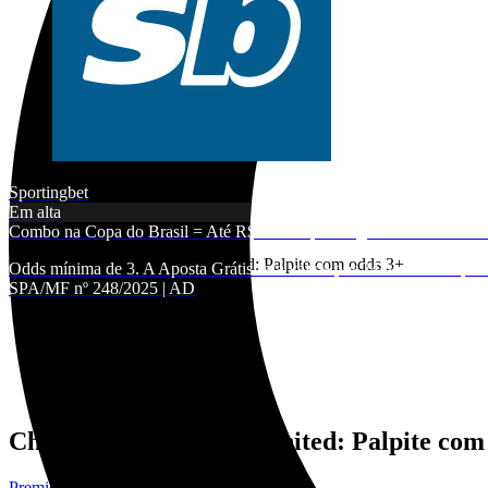
Sportingbet
Análises
/
Em alta
Futebol
/
Combo na Copa do Brasil = Até R$25 em apostas grátis!
Oferta válida
Premier League
/
Chelsea x Manchester United: Palpite com odds 3+
Odds mínima de 3. A Aposta Grátis será válida por 24 horas. +18 | M
SPA/MF nº 248/2025 | AD
Chelsea x Manchester United: Palpite com
Premier League