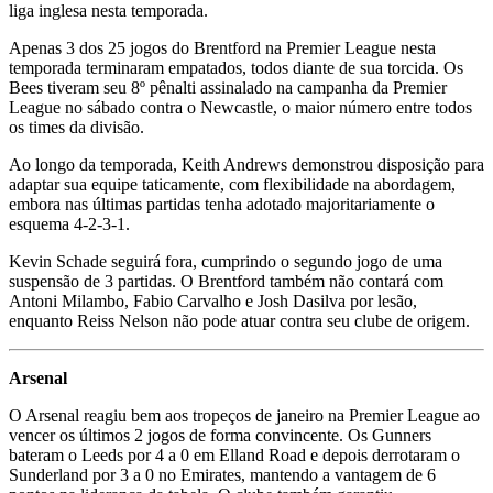
liga inglesa nesta temporada.
Apenas 3 dos 25 jogos do Brentford na Premier League nesta
temporada terminaram empatados, todos diante de sua torcida. Os
Bees tiveram seu 8º pênalti assinalado na campanha da Premier
League no sábado contra o Newcastle, o maior número entre todos
os times da divisão.
Ao longo da temporada, Keith Andrews demonstrou disposição para
adaptar sua equipe taticamente, com flexibilidade na abordagem,
embora nas últimas partidas tenha adotado majoritariamente o
esquema 4-2-3-1.
Kevin Schade seguirá fora, cumprindo o segundo jogo de uma
suspensão de 3 partidas. O Brentford também não contará com
Antoni Milambo, Fabio Carvalho e Josh Dasilva por lesão,
enquanto Reiss Nelson não pode atuar contra seu clube de origem.
Arsenal
O Arsenal reagiu bem aos tropeços de janeiro na Premier League ao
vencer os últimos 2 jogos de forma convincente. Os Gunners
bateram o Leeds por 4 a 0 em Elland Road e depois derrotaram o
Sunderland por 3 a 0 no Emirates, mantendo a vantagem de 6