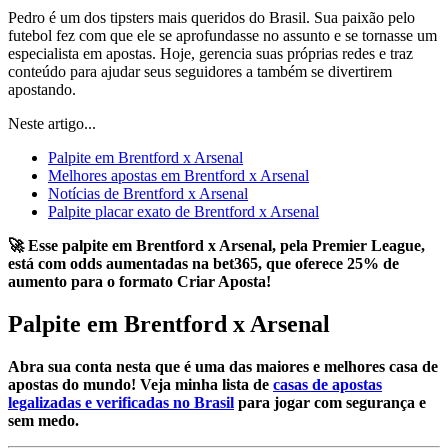
Pedro é um dos tipsters mais queridos do Brasil. Sua paixão pelo
futebol fez com que ele se aprofundasse no assunto e se tornasse um
especialista em apostas. Hoje, gerencia suas próprias redes e traz
conteúdo para ajudar seus seguidores a também se divertirem
apostando.
Neste artigo...
Palpite em Brentford x Arsenal
Melhores apostas em Brentford x Arsenal
Notícias de Brentford x Arsenal
Palpite placar exato de Brentford x Arsenal
🚀 Esse palpite em Brentford x Arsenal, pela Premier League,
está com odds aumentadas na bet365, que oferece 25% de
aumento para o formato Criar Aposta!
Palpite em Brentford x Arsenal
Abra sua conta nesta que é uma das maiores e melhores casa de
apostas do mundo! Veja minha lista de
casas de apostas
legalizadas e verificadas no Brasil
para jogar com segurança e
sem medo.