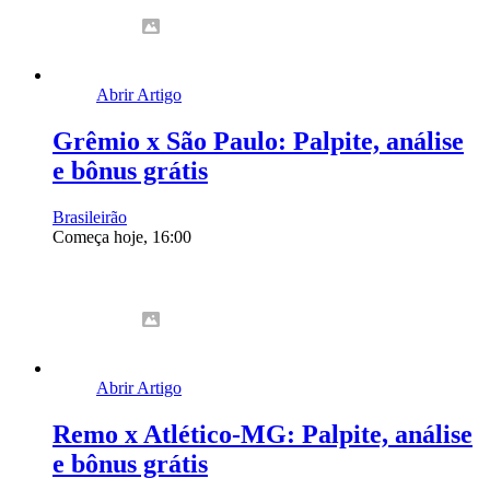
Abrir Artigo
Grêmio x São Paulo: Palpite, análise
e bônus grátis
Brasileirão
Começa hoje, 16:00
Abrir Artigo
Remo x Atlético-MG: Palpite, análise
e bônus grátis