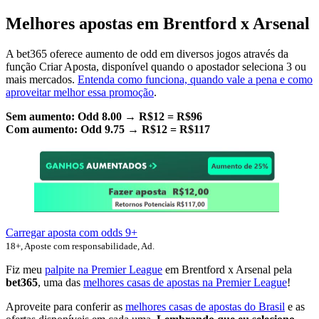
Melhores apostas em Brentford x Arsenal
A bet365 oferece aumento de odd em diversos jogos através da
função Criar Aposta, disponível quando o apostador seleciona 3 ou
mais mercados.
Entenda como funciona, quando vale a pena e como
aproveitar melhor essa promoção
.
Sem aumento: Odd 8.00 → R$12 = R$96
Com aumento: Odd 9.75 → R$12 = R$117
Carregar aposta com odds 9+
18+, Aposte com responsabilidade, Ad.
Fiz meu
palpite na Premier League
em Brentford x Arsenal pela
bet365
, uma das
melhores casas de apostas na Premier League
!
Aproveite para conferir as
melhores casas de apostas do Brasil
e as