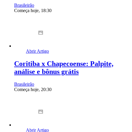
Brasileirão
Começa hoje, 18:30
Abrir Artigo
Coritiba x Chapecoense: Palpite,
análise e bônus grátis
Brasileirão
Começa hoje, 20:30
Abrir Artigo