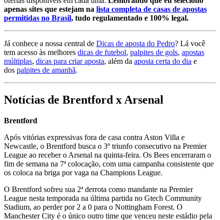
ofertas disponíveis em cada uma.
Lembrando que eu seleciono
apenas sites que estejam na
lista completa de casas de apostas
permitidas no Brasil
, tudo regulamentado e 100% legal.
Já conhece a nossa central de
Dicas de aposta do Pedro
? Lá você
tem acesso às melhores
dicas de futebol
,
palpites de gols
,
apostas
múltiplas
,
dicas para criar aposta
, além da
aposta certa do dia
e
dos
palpites de amanhã
.
Notícias de Brentford x Arsenal
Brentford
Após vitórias expressivas fora de casa contra Aston Villa e
Newcastle, o Brentford busca o 3º triunfo consecutivo na Premier
League ao receber o Arsenal na quinta-feira. Os Bees encerraram o
fim de semana na 7ª colocação, com uma campanha consistente que
os coloca na briga por vaga na Champions League.
O Brentford sofreu sua 2ª derrota como mandante na Premier
League nesta temporada na última partida no Gtech Community
Stadium, ao perder por 2 a 0 para o Nottingham Forest. O
Manchester City é o único outro time que venceu neste estádio pela