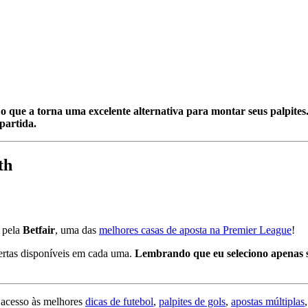
o que a torna uma excelente alternativa para montar seus palpites
partida.
th
 pela
Betfair
, uma das
melhores casas de aposta na Premier League
!
ertas disponíveis em cada uma.
Lembrando que eu seleciono apenas s
 acesso às melhores
dicas de futebol
,
palpites de gols
,
apostas múltiplas