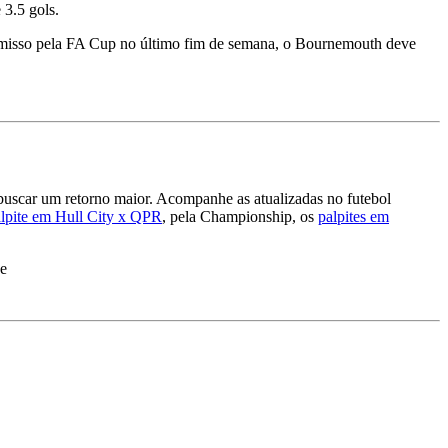
 3.5 gols.
romisso pela FA Cup no último fim de semana, o Bournemouth deve
a buscar um retorno maior. Acompanhe as atualizadas no futebol
lpite em Hull City x QPR
, pela Championship, os
palpites em
ne