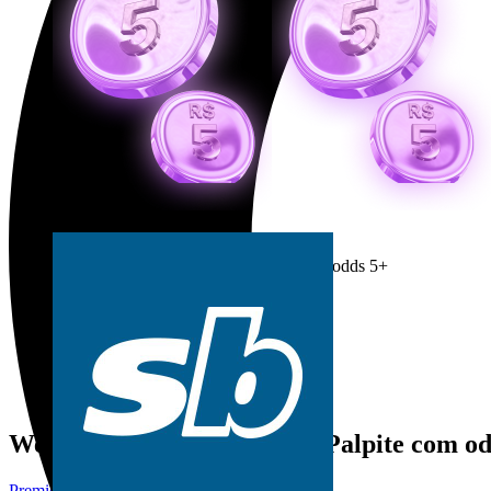
Análises
/
Futebol
/
Premier League
/
West Ham x Bournemouth: Palpite com odds 5+
West Ham x Bournemouth: Palpite com od
Premier League