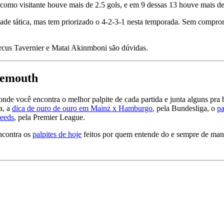
como visitante houve mais de 2.5 gols, e em 9 dessas 13 houve mais de
dade tática, mas tem priorizado o 4-2-3-1 nesta temporada. Sem comp
arcus Tavernier e Matai Akinmboni são dúvidas.
nemouth
 onde você encontra o melhor palpite de cada partida e junta alguns pr
na, a
dica de ouro de ouro em Mainz x Hamburgo
, pela Bundesliga, o
pa
Leeds
, pela Premier League.
ncontra os
palpites de hoje
feitos por quem entende do e sempre de ma