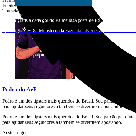
Finalizado
Thursday 19 February, 2026
3 min de leitura
Sportingbet
Aposta grátis a cada gol do Palmeiras
Aposta de R$20 (odd 2+) em jog
Sportingbet | +18 | Ministério da Fazenda adverte: Aposta não é in
Pedro do AeP
Pedro é um dos tipsters mais queridos do Brasil. Sua paixão pelo fute
para ajudar seus seguidores a também se divertirem apostando.
Pedro é um dos tipsters mais queridos do Brasil. Sua paixão pelo fute
para ajudar seus seguidores a também se divertirem apostando.
Neste artigo...