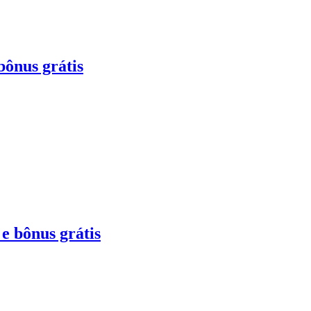
bônus grátis
 e bônus grátis