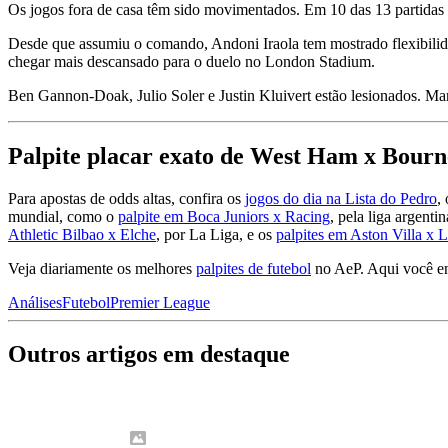
Os jogos fora de casa têm sido movimentados. Em 10 das 13 partidas 
Desde que assumiu o comando, Andoni Iraola tem mostrado flexibili
chegar mais descansado para o duelo no London Stadium.
Ben Gannon-Doak, Julio Soler e Justin Kluivert estão lesionados. M
Palpite placar exato de West Ham x Bour
Para apostas de odds altas, confira os
jogos do dia na Lista do Pedro
,
mundial, como o
palpite em Boca Juniors x Racing
, pela liga argenti
Athletic Bilbao x Elche
, por La Liga, e os
palpites em Aston Villa x 
Veja diariamente os melhores
palpites de futebol
no AeP. Aqui você e
Análises
Futebol
Premier League
Outros artigos em destaque