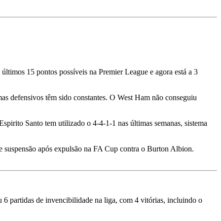
ltimos 15 pontos possíveis na Premier League e agora está a 3
emas defensivos têm sido constantes. O West Ham não conseguiu
irito Santo tem utilizado o 4-4-1-1 nas últimas semanas, sistema
de suspensão após expulsão na FA Cup contra o Burton Albion.
6 partidas de invencibilidade na liga, com 4 vitórias, incluindo o