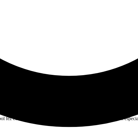
bol fez com que ele se aprofundasse no assunto e se tornasse um especia
bol fez com que ele se aprofundasse no assunto e se tornasse um especia