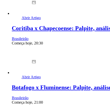
Abrir Artigo
Coritiba x Chapecoense: Palpite, anális
Brasileirão
Começa hoje, 20:30
Abrir Artigo
Botafogo x Fluminense: Palpite, análise
Brasileirão
Começa hoje, 21:00