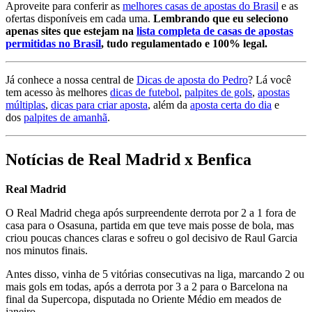
Aproveite para conferir as
melhores casas de apostas do Brasil
e as
ofertas disponíveis em cada uma.
Lembrando que eu seleciono
apenas sites que estejam na
lista completa de casas de apostas
permitidas no Brasil
, tudo regulamentado e 100% legal.
Já conhece a nossa central de
Dicas de aposta do Pedro
? Lá você
tem acesso às melhores
dicas de futebol
,
palpites de gols
,
apostas
múltiplas
,
dicas para criar aposta
, além da
aposta certa do dia
e
dos
palpites de amanhã
.
Notícias de Real Madrid x Benfica
Real Madrid
O Real Madrid chega após surpreendente derrota por 2 a 1 fora de
casa para o Osasuna, partida em que teve mais posse de bola, mas
criou poucas chances claras e sofreu o gol decisivo de Raul Garcia
nos minutos finais.
Antes disso, vinha de 5 vitórias consecutivas na liga, marcando 2 ou
mais gols em todas, após a derrota por 3 a 2 para o Barcelona na
final da Supercopa, disputada no Oriente Médio em meados de
janeiro.