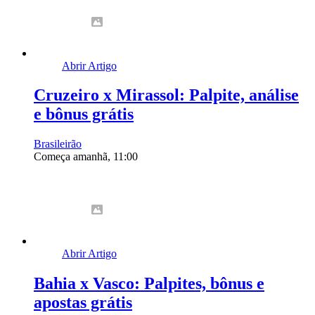
Abrir Artigo
Cruzeiro x Mirassol: Palpite, análise
e bônus grátis
Brasileirão
Começa amanhã, 11:00
Abrir Artigo
Bahia x Vasco: Palpites, bônus e
apostas grátis