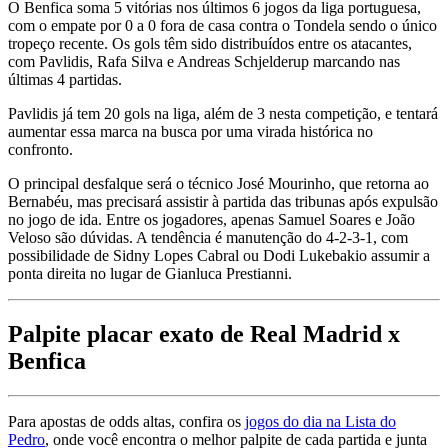
O Benfica soma 5 vitórias nos últimos 6 jogos da liga portuguesa,
com o empate por 0 a 0 fora de casa contra o Tondela sendo o único
tropeço recente. Os gols têm sido distribuídos entre os atacantes,
com Pavlidis, Rafa Silva e Andreas Schjelderup marcando nas
últimas 4 partidas.
Pavlidis já tem 20 gols na liga, além de 3 nesta competição, e tentará
aumentar essa marca na busca por uma virada histórica no
confronto.
O principal desfalque será o técnico José Mourinho, que retorna ao
Bernabéu, mas precisará assistir à partida das tribunas após expulsão
no jogo de ida. Entre os jogadores, apenas Samuel Soares e João
Veloso são dúvidas. A tendência é manutenção do 4-2-3-1, com
possibilidade de Sidny Lopes Cabral ou Dodi Lukebakio assumir a
ponta direita no lugar de Gianluca Prestianni.
Palpite placar exato de Real Madrid x
Benfica
Para apostas de odds altas, confira os
jogos do dia na Lista do
Pedro
, onde você encontra o melhor palpite de cada partida e junta