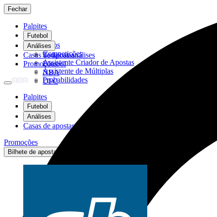
Fechar
Palpites
Futebol
Jogos
Análises
Competições
Casas de apostas
Todas as análises
Assistente Criador de Apostas
Promoções
Futebol
Assistente de Múltiplas
NBA
Probabilidades
UFC
Palpites
Futebol
Análises
Casas de apostas
Promoções
Bilhete de apostas
0