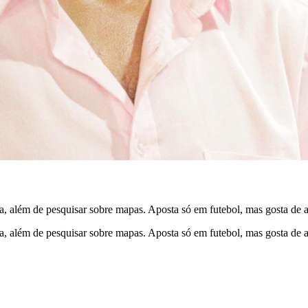
a, além de pesquisar sobre mapas. Aposta só em futebol, mas gosta de a
a, além de pesquisar sobre mapas. Aposta só em futebol, mas gosta de a