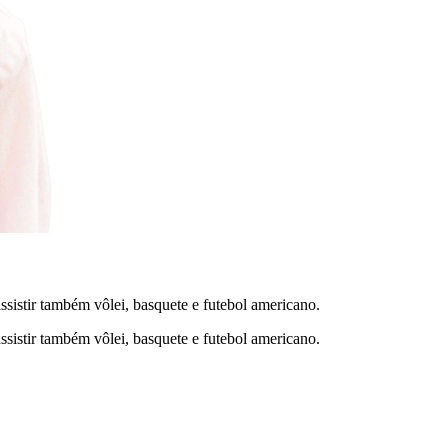
ssistir também vôlei, basquete e futebol americano.
ssistir também vôlei, basquete e futebol americano.