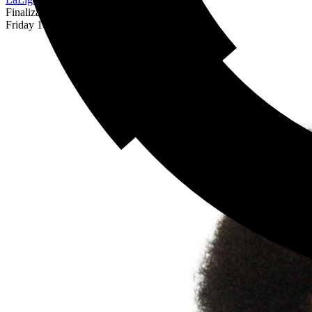
Finalizado
Friday 10 April, 2026
3 min de leitura