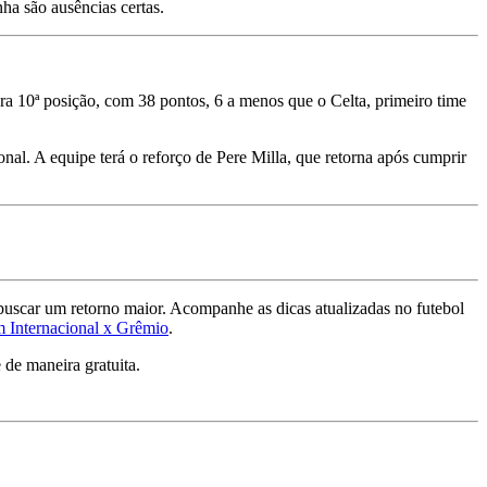
ha são ausências certas.
ra 10ª posição, com 38 pontos, 6 a menos que o Celta, primeiro time
al. A equipe terá o reforço de Pere Milla, que retorna após cumprir
 buscar um retorno maior. Acompanhe as dicas atualizadas no futebol
m Internacional x Grêmio
.
de maneira gratuita.