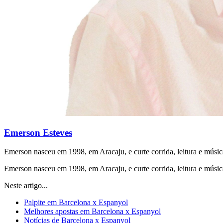
Emerson Esteves
Emerson nasceu em 1998, em Aracaju, e curte corrida, leitura e músic
Emerson nasceu em 1998, em Aracaju, e curte corrida, leitura e músic
Neste artigo...
Palpite em Barcelona x Espanyol
Melhores apostas em Barcelona x Espanyol
Notícias de Barcelona x Espanyol