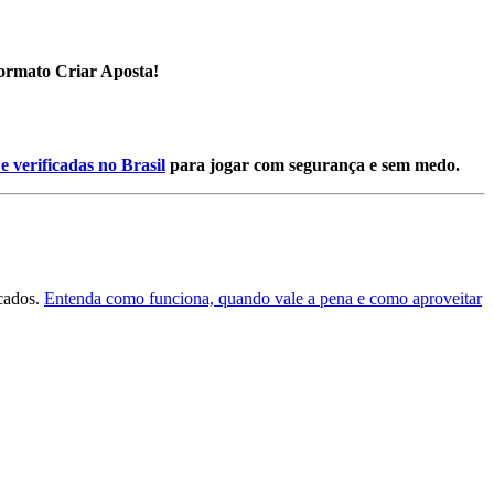
formato Criar Aposta!
 e verificadas no Brasil
para jogar com segurança e sem medo.
rcados.
Entenda como funciona, quando vale a pena e como aproveitar