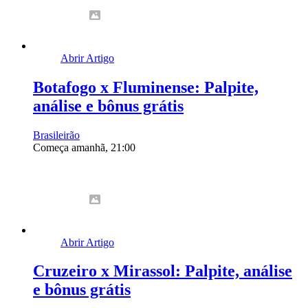
Abrir Artigo
Botafogo x Fluminense: Palpite,
análise e bônus grátis
Brasileirão
Começa amanhã, 21:00
Abrir Artigo
Cruzeiro x Mirassol: Palpite, análise
e bônus grátis