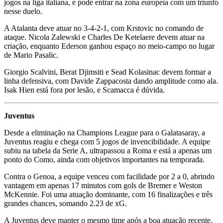
jogos na liga italiana, e pode entrar na zona europeia com um triunfo
nesse duelo.
A Atalanta deve atuar no 3-4-2-1, com Krstovic no comando de
ataque. Nicola Zalewski e Charles De Ketelaere devem atuar na
criação, enquanto Ederson ganhou espaço no meio-campo no lugar
de Mario Pasalic.
Giorgio Scalvini, Berat Djimsiti e Sead Kolasinac devem formar a
linha defensiva, com Davide Zappacosta dando amplitude como ala.
Isak Hien está fora por lesão, e Scamacca é dúvida.
Juventus
Desde a eliminação na Champions League para o Galatasaray, a
Juventus reagiu e chega com 5 jogos de invencibilidade. A equipe
subiu na tabela da Serie A, ultrapassou a Roma e está a apenas um
ponto do Como, ainda com objetivos importantes na temporada.
Contra o Genoa, a equipe venceu com facilidade por 2 a 0, abrindo
vantagem em apenas 17 minutos com gols de Bremer e Weston
McKennie. Foi uma atuação dominante, com 16 finalizações e três
grandes chances, somando 2.23 de xG.
A Juventus deve manter o mesmo time após a boa atuação recente.