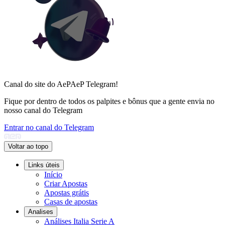
Canal do site do AeP
AeP Telegram!
Fique por dentro de todos os palpites e bônus que a gente envia no
nosso canal do Telegram
Entrar no canal do Telegram
Voltar ao topo
Links úteis
Início
Criar Apostas
Apostas grátis
Casas de apostas
Analises
Análises Italia Serie A