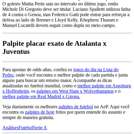
O goleiro Mattia Perin saiu no intervalo no último jogo, então
Michele Di Gregorio deve ser titular. Luciano Spalletti utilizou linha
de 4 contra o Genoa, mas Federico Gatti pode entrar para reforçar a
defesa ao lado de Bremer e Lloyd Kelly. Khephren Thuram e
Manuel Locatelli devem seguir como dupla no meio-campo.
Palpite placar exato de Atalanta x
Juventus
Para apostas de odds altas, confira os
jogos do dia na Lista do
Pedro
, onde você encontra o melhor palpite de cada partida e junta
alguns para buscar um retorno maior. Acompanhe as dicas
atualizadas no futebol mundial, como o
melhor palpite em Augsburg
x Hoffenheim
, os
palpites em West Ham x Wolverhampton
e o
melhor palpite em Real Madrid x Girona.
Veja diariamente os melhores
palpites de futebol
no AeP. Aqui você
encontra os
palpites de hoje
feitos por quem entende do assunto e
sempre de maneira gratuita.
Análises
Futebol
Serie A