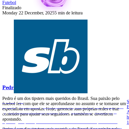
Futebol
Finalizado
Monday 22 December, 2025
5 min de leitura
Pedro do AeP
Pedro é um dos tipsters mais queridos do Brasil. Sua paixão pelo
Sportingbet
S
futebol fez com que ele se aprofundasse no assunto e se tornasse um
Aposta grátis a cada gol do Palmeiras
Aposta de R$20 (odd 2+) em
E
especialista em apostas. Hoje, gerencia suas próprias redes e traz
jogos do Palmeiras = R$5 de aposta grátis a cada gol da equipe
A
conteúdo para ajudar seus seguidores a também se divertirem
h
apostando.
Sportingbet | +18 | Ministério da Fazenda adverte: Aposta não é
1
investimento | T&C se aplicam | Requerimento SIGAP 0004/2024,
Pedro é um dos tipsters mais queridos do Brasil. Sua paixão pelo