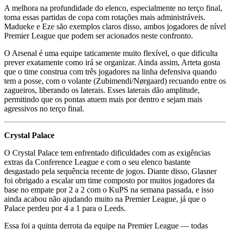
A melhora na profundidade do elenco, especialmente no terço final,
torna essas partidas de copa com rotações mais administráveis.
Madueke e Eze são exemplos claros disso, ambos jogadores de nível
Premier League que podem ser acionados neste confronto.
O Arsenal é uma equipe taticamente muito flexível, o que dificulta
prever exatamente como irá se organizar. Ainda assim, Arteta gosta
que o time construa com três jogadores na linha defensiva quando
tem a posse, com o volante (Zubimendi/Nørgaard) recuando entre os
zagueiros, liberando os laterais. Esses laterais dão amplitude,
permitindo que os pontas atuem mais por dentro e sejam mais
agressivos no terço final.
Crystal Palace
O Crystal Palace tem enfrentado dificuldades com as exigências
extras da Conference League e com o seu elenco bastante
desgastado pela sequência recente de jogos. Diante disso, Glasner
foi obrigado a escalar um time composto por muitos jogadores da
base no empate por 2 a 2 com o KuPS na semana passada, e isso
ainda acabou não ajudando muito na Premier League, já que o
Palace perdeu por 4 a 1 para o Leeds.
Essa foi a quinta derrota da equipe na Premier League — todas