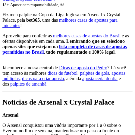
18+, Aposte com responsabilidade, Ad.
Fiz meu palpite na Copa da Liga Inglesa em Arsenal x Crystal
Palace, pela
bet365
, uma das
melhores casas de apostas para
iniciantes
!
Aproveite para conferir as
melhores casas de apostas do Brasil
e as
ofertas disponíveis em cada uma.
Lembrando que eu seleciono
apenas sites que estejam na
lista completa de casas de apostas
permitidas no Brasil
, tudo regulamentado e 100% legal.
Já conhece a nossa central de
Dicas de aposta do Pedro
? Lá você
tem acesso às melhores
dicas de futebol
,
palpites de gols
,
apostas
múltiplas
,
dicas para criar aposta
, além da
aposta certa do dia
e
dos
palpites de amanhã
.
Notícias de Arsenal x Crystal Palace
Arsenal
O Arsenal conquistou uma vitória importante por 1 a 0 sobre o
Everton no fim de semana, mantendo-se um passo à frente do