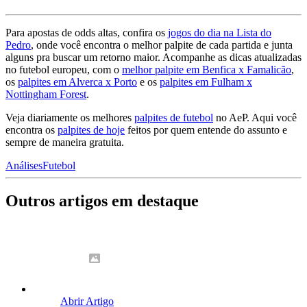
Para apostas de odds altas, confira os
jogos do dia na Lista do
Pedro
, onde você encontra o melhor palpite de cada partida e junta
alguns pra buscar um retorno maior. Acompanhe as dicas atualizadas
no futebol europeu, com o
melhor palpite em Benfica x Famalicão
,
os
palpites em Alverca x Porto
e os
palpites em Fulham x
Nottingham Forest
.
Veja diariamente os melhores
palpites de futebol
no AeP. Aqui você
encontra os
palpites de hoje
feitos por quem entende do assunto e
sempre de maneira gratuita.
Análises
Futebol
Outros artigos em destaque
Abrir Artigo