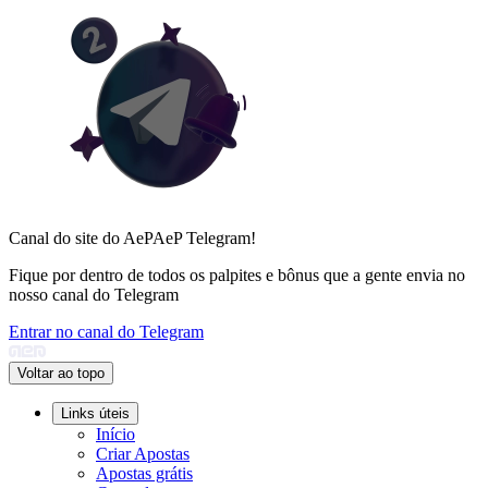
Canal do site do AeP
AeP Telegram!
Fique por dentro de todos os palpites e bônus que a gente envia no
nosso canal do Telegram
Entrar no canal do Telegram
Voltar ao topo
Links úteis
Início
Criar Apostas
Apostas grátis