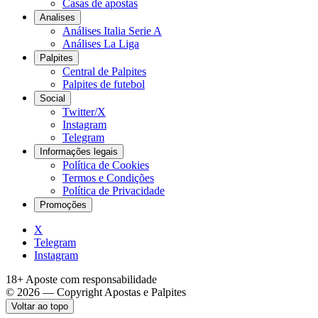
Casas de apostas
Analises
Análises Italia Serie A
Análises La Liga
Palpites
Central de Palpites
Palpites de futebol
Social
Twitter/X
Instagram
Telegram
Informações legais
Política de Cookies
Termos e Condições
Política de Privacidade
Promoções
X
Telegram
Instagram
18+ Aposte com responsabilidade
© 2026 — Copyright Apostas e Palpites
Voltar ao topo