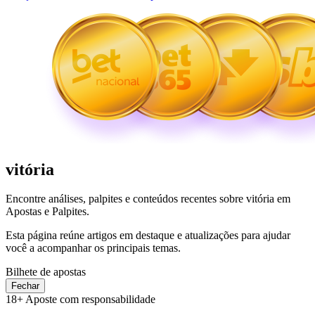
vitória
Encontre análises, palpites e conteúdos recentes sobre vitória em
Apostas e Palpites.
Esta página reúne artigos em destaque e atualizações para ajudar
você a acompanhar os principais temas.
Bilhete de apostas
Fechar
18+ Aposte com responsabilidade