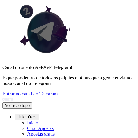
Canal do site do AeP
AeP Telegram!
Fique por dentro de todos os palpites e bônus que a gente envia no
nosso canal do Telegram
Entrar no canal do Telegram
Voltar ao topo
Links úteis
Início
Criar Apostas
Apostas grátis