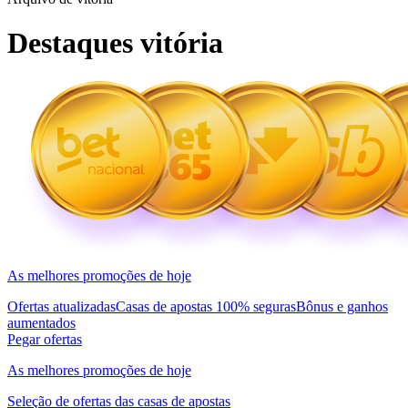
Destaques vitória
As melhores promoções de hoje
Ofertas atualizadas
Casas de apostas 100% seguras
Bônus e ganhos
aumentados
Pegar ofertas
As melhores promoções de hoje
Seleção de ofertas das casas de apostas