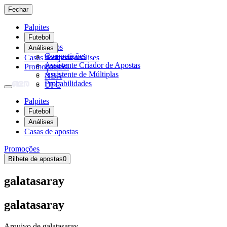
Fechar
Palpites
Futebol
Jogos
Análises
Competições
Casas de apostas
Todas as análises
Assistente Criador de Apostas
Promoções
Futebol
Assistente de Múltiplas
NBA
Probabilidades
UFC
Palpites
Futebol
Análises
Casas de apostas
Promoções
Bilhete de apostas
0
galatasaray
galatasaray
Arquivo de galatasaray