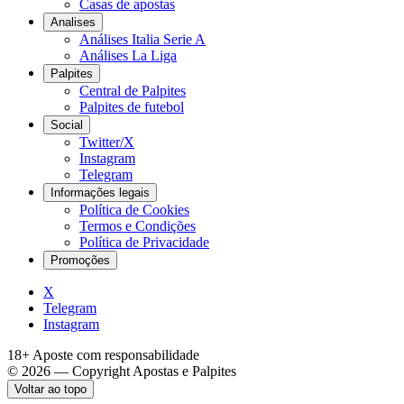
Casas de apostas
Analises
Análises Italia Serie A
Análises La Liga
Palpites
Central de Palpites
Palpites de futebol
Social
Twitter/X
Instagram
Telegram
Informações legais
Política de Cookies
Termos e Condições
Política de Privacidade
Promoções
X
Telegram
Instagram
18+ Aposte com responsabilidade
© 2026 — Copyright Apostas e Palpites
Voltar ao topo