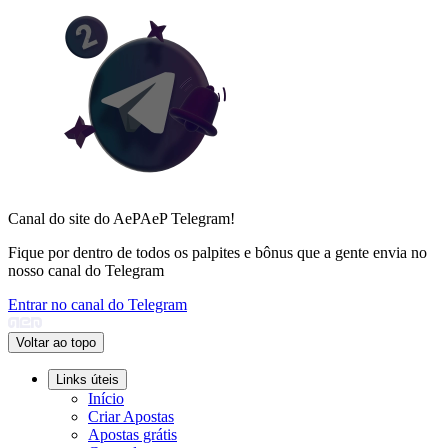
Canal do site do AeP
AeP Telegram!
Fique por dentro de todos os palpites e bônus que a gente envia no
nosso canal do Telegram
Entrar no canal do Telegram
Voltar ao topo
Links úteis
Início
Criar Apostas
Apostas grátis