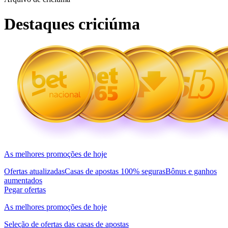
Destaques criciúma
As melhores promoções de hoje
Ofertas atualizadas
Casas de apostas 100% seguras
Bônus e ganhos
aumentados
Pegar ofertas
As melhores promoções de hoje
Seleção de ofertas das casas de apostas