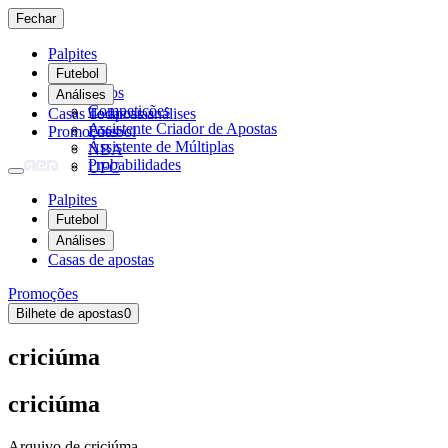
Fechar
Palpites
Futebol
Jogos
Análises
Competições
Casas de apostas
Todas as análises
Assistente Criador de Apostas
Promoções
Futebol
Assistente de Múltiplas
NBA
Probabilidades
UFC
Palpites
Futebol
Análises
Casas de apostas
Promoções
Bilhete de apostas
0
criciúma
criciúma
Arquivo de criciúma