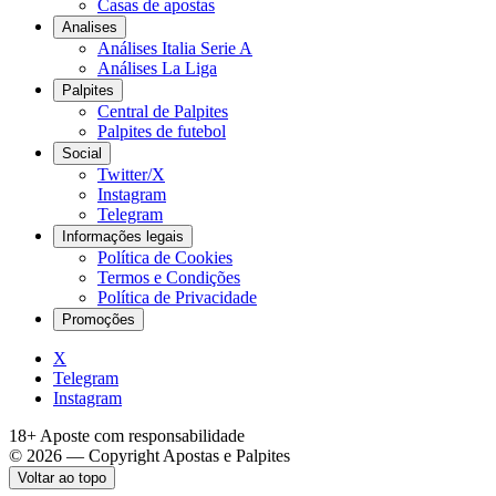
Casas de apostas
Analises
Análises Italia Serie A
Análises La Liga
Palpites
Central de Palpites
Palpites de futebol
Social
Twitter/X
Instagram
Telegram
Informações legais
Política de Cookies
Termos e Condições
Política de Privacidade
Promoções
X
Telegram
Instagram
18+ Aposte com responsabilidade
© 2026 — Copyright Apostas e Palpites
Voltar ao topo