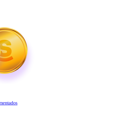
mentados