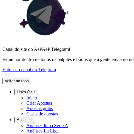
Canal do site do AeP
AeP Telegram!
Fique por dentro de todos os palpites e bônus que a gente envia no n
Entrar no canal do Telegram
Voltar ao topo
Links úteis
Início
Criar Apostas
Apostas grátis
Casas de apostas
Analises
Análises Italia Serie A
Análises La Liga