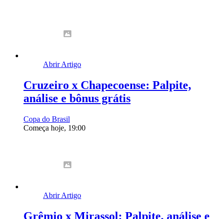
Abrir Artigo
Cruzeiro x Chapecoense: Palpite,
análise e bônus grátis
Copa do Brasil
Começa hoje, 19:00
Abrir Artigo
Grêmio x Mirassol: Palpite, análise e