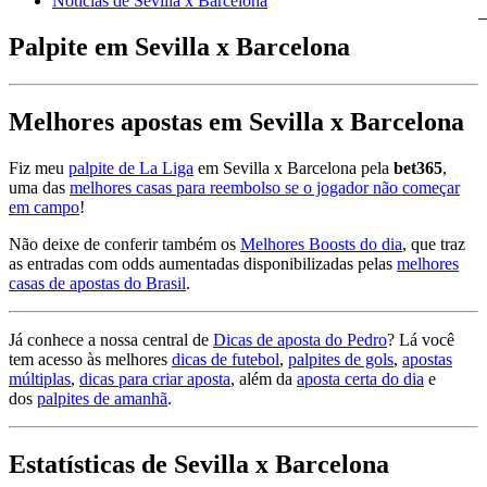
Notícias de Sevilla x Barcelona
a
Palpite em Sevilla x Barcelona
Melhores apostas em Sevilla x Barcelona
Fiz meu
palpite de La Liga
em Sevilla x Barcelona pela
bet365
,
uma das
melhores casas para reembolso se o jogador não começar
em campo
!
Não deixe de conferir também os
Melhores Boosts do dia
, que traz
as entradas com odds aumentadas disponibilizadas pelas
melhores
casas de apostas do Brasil
.
Já conhece a nossa central de
Dicas de aposta do Pedro
? Lá você
tem acesso às melhores
dicas de futebol
,
palpites de gols
,
apostas
múltiplas
,
dicas para criar aposta
, além da
aposta certa do dia
e
dos
palpites de amanhã
.
Estatísticas de Sevilla x Barcelona