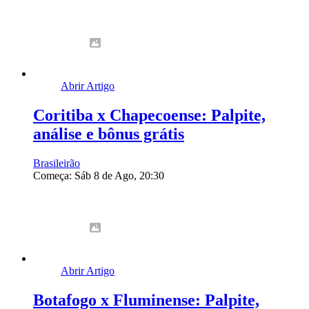
Abrir Artigo
Coritiba x Chapecoense: Palpite,
análise e bônus grátis
Brasileirão
Começa: Sáb 8 de Ago, 20:30
Abrir Artigo
Botafogo x Fluminense: Palpite,