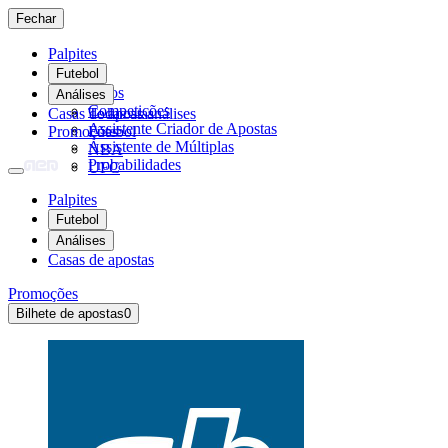
Fechar
Palpites
Futebol
Jogos
Análises
Competições
Casas de apostas
Todas as análises
Assistente Criador de Apostas
Promoções
Futebol
Assistente de Múltiplas
NBA
Probabilidades
UFC
Palpites
Futebol
Análises
Casas de apostas
Promoções
Bilhete de apostas
0