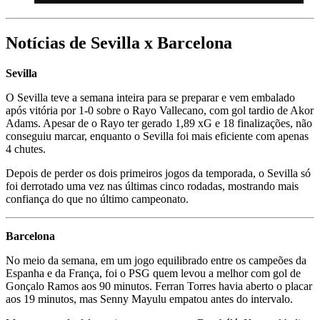
Notícias de Sevilla x Barcelona
Sevilla
O Sevilla teve a semana inteira para se preparar e vem embalado
após vitória por 1-0 sobre o Rayo Vallecano, com gol tardio de Akor
Adams. Apesar de o Rayo ter gerado 1,89 xG e 18 finalizações, não
conseguiu marcar, enquanto o Sevilla foi mais eficiente com apenas
4 chutes.
Depois de perder os dois primeiros jogos da temporada, o Sevilla só
foi derrotado uma vez nas últimas cinco rodadas, mostrando mais
confiança do que no último campeonato.
Barcelona
No meio da semana, em um jogo equilibrado entre os campeões da
Espanha e da França, foi o PSG quem levou a melhor com gol de
Gonçalo Ramos aos 90 minutos. Ferran Torres havia aberto o placar
aos 19 minutos, mas Senny Mayulu empatou antes do intervalo.