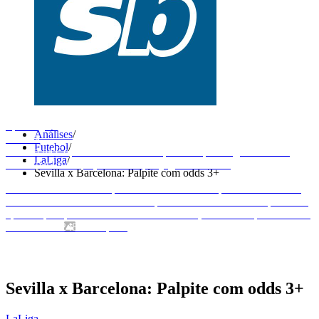
Sportingbet
Análises
/
Em alta
Futebol
/
Combo na Copa do Brasil = Até R$25 em apostas grátis!
Oferta
LaLiga
/
válida para múltipla, realizada pré-jogo ou ao vivo
Sevilla x Barcelona: Palpite com odds 3+
Odds mínima de 3. A Aposta Grátis será válida por 24 horas. +18 |
Ministério da Fazenda adverte: Aposta não é investimento | T&C se
aplicam | Requerimento SIGAP 0004/2024, autorizado pela Portaria
SPA/MF nº 248/2025 | AD
Sevilla x Barcelona: Palpite com odds 3+
LaLiga