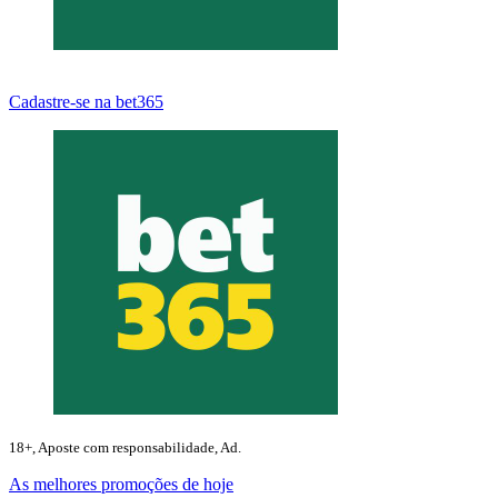
Carregar aposta @ 6.50
Cadastre-se na bet365
18+, Aposte com responsabilidade, Ad.
As melhores promoções de hoje