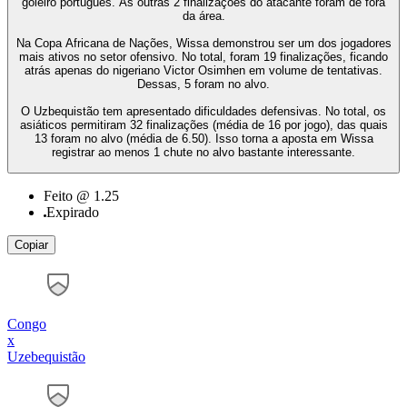
goleiro português. As outras 2 finalizações do atacante foram de fora
da área.
Na Copa Africana de Nações, Wissa demonstrou ser um dos jogadores
mais ativos no setor ofensivo. No total, foram 19 finalizações, ficando
atrás apenas do nigeriano Victor Osimhen em volume de tentativas.
Dessas, 5 foram no alvo.
O Uzbequistão tem apresentado dificuldades defensivas. No total, os
asiáticos permitiram 32 finalizações (média de 16 por jogo), das quais
13 foram no alvo (média de 6.50). Isso torna a aposta em Wissa
registrar ao menos 1 chute no alvo bastante interessante.
Feito @ 1.25
Expirado
Copiar
Congo
x
Uzebequistão