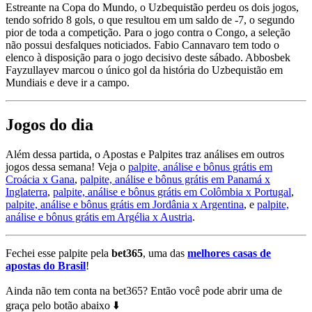
Estreante na Copa do Mundo, o Uzbequistão perdeu os dois jogos,
tendo sofrido 8 gols, o que resultou em um saldo de -7, o segundo
pior de toda a competição. Para o jogo contra o Congo, a seleção
não possui desfalques noticiados. Fabio Cannavaro tem todo o
elenco à disposição para o jogo decisivo deste sábado. Abbosbek
Fayzullayev marcou o único gol da história do Uzbequistão em
Mundiais e deve ir a campo.
Jogos do dia
Além dessa partida, o Apostas e Palpites traz análises em outros
jogos dessa semana! Veja o
palpite, análise e bônus grátis em
Croácia x Gana
,
palpite, análise e bônus grátis em Panamá x
Inglaterra
,
palpite, análise e bônus grátis em Colômbia x Portugal
,
palpite, análise e bônus grátis em Jordânia x Argentina
, e
palpite,
análise e bônus grátis em Argélia x Austria
.
Fechei esse palpite pela
bet365
, uma das
melhores casas de
apostas do Brasil
!
Ainda não tem conta na bet365? Então você pode abrir uma de
graça pelo botão abaixo ⬇️