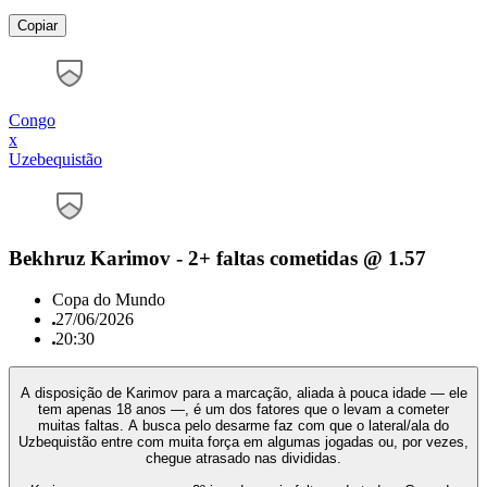
Copiar
Congo
x
Uzebequistão
Bekhruz Karimov - 2+ faltas cometidas @ 1.57
Copa do Mundo
27/06/2026
20:30
A disposição de Karimov para a marcação, aliada à pouca idade — ele
tem apenas 18 anos —, é um dos fatores que o levam a cometer
muitas faltas. A busca pelo desarme faz com que o lateral/ala do
Uzbequistão entre com muita força em algumas jogadas ou, por vezes,
chegue atrasado nas divididas.