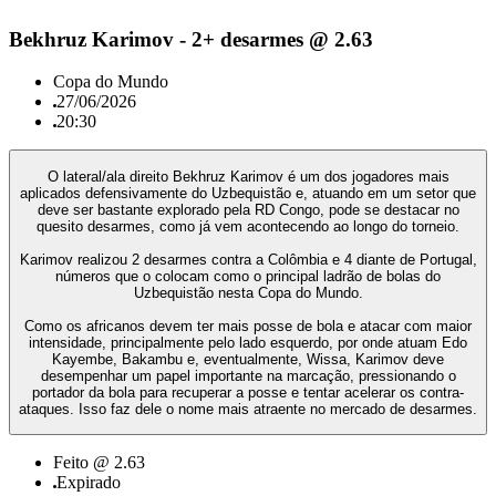
Bekhruz Karimov - 2+ desarmes @ 2.63
Copa do Mundo
27/06/2026
20:30
O lateral/ala direito Bekhruz Karimov é um dos jogadores mais
aplicados defensivamente do Uzbequistão e, atuando em um setor que
deve ser bastante explorado pela RD Congo, pode se destacar no
quesito desarmes, como já vem acontecendo ao longo do torneio.
Karimov realizou 2 desarmes contra a Colômbia e 4 diante de Portugal,
números que o colocam como o principal ladrão de bolas do
Uzbequistão nesta Copa do Mundo.
Como os africanos devem ter mais posse de bola e atacar com maior
intensidade, principalmente pelo lado esquerdo, por onde atuam Edo
Kayembe, Bakambu e, eventualmente, Wissa, Karimov deve
desempenhar um papel importante na marcação, pressionando o
portador da bola para recuperar a posse e tentar acelerar os contra-
ataques. Isso faz dele o nome mais atraente no mercado de desarmes.
Feito @ 2.63
Expirado