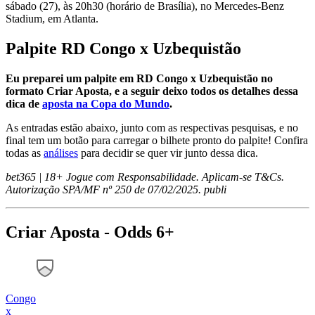
sábado (27), às 20h30 (horário de Brasília), no Mercedes-Benz
Stadium, em Atlanta.
Palpite RD Congo x Uzbequistão
Eu preparei um palpite em RD Congo x Uzbequistão no
formato Criar Aposta, e a seguir deixo todos os detalhes dessa
dica de
aposta na Copa do Mundo
.
As entradas estão abaixo, junto com as respectivas pesquisas, e no
final tem um botão para carregar o bilhete pronto do palpite! Confira
todas as
análises
para decidir se quer vir junto dessa dica.
bet365 | 18+ Jogue com Responsabilidade. Aplicam-se T&Cs.
Autorização SPA/MF nº 250 de 07/02/2025. publi
Criar Aposta - Odds 6+
Congo
x