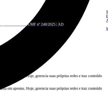
S
E
A
do pela Portaria SPA/MF nº 248/2025 | AD
M
lista em apostas. Hoje, gerencia suas próprias redes e traz conteúdo
lista em apostas. Hoje, gerencia suas próprias redes e traz conteúdo