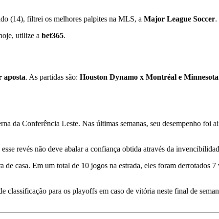
do (14), filtrei os melhores palpites na MLS, a
Major League Soccer
.
oje, utilize a
bet365
.
r aposta
. As partidas são:
Houston Dynamo x Montréal e
Minnesota
a da Conferência Leste. Nas últimas semanas, seu desempenho foi aind
sse revés não deve abalar a confiança obtida através da invencibilidad
 de casa. Em um total de 10 jogos na estrada, eles foram derrotados 7
classificação para os playoffs em caso de vitória neste final de sema