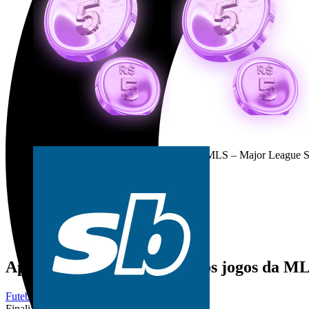
Análises
/
Futebol
/
Aposta múltipla e palpites nos jogos da MLS – Major League 
Aposta múltipla e palpites nos jogos da 
Futebol
Finalizado