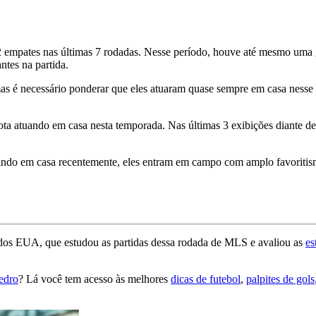
 empates nas últimas 7 rodadas. Nesse período, houve até mesmo uma go
ntes na partida.
 é necessário ponderar que eles atuaram quase sempre em casa nesse rec
ota atuando em casa nesta temporada. Nas últimas 3 exibições diante de 
ando em casa recentemente, eles entram em campo com amplo favoritism
l dos EUA, que estudou as partidas dessa rodada de MLS e avaliou as
es
edro
? Lá você tem acesso às melhores
dicas de futebol
,
palpites de gols