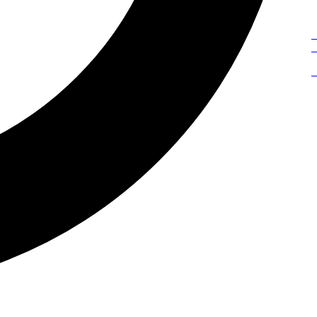
S
A
S