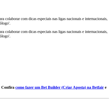
 colaborar com dicas especiais nas ligas nacionais e internacionais,
ólogo'.
 colaborar com dicas especiais nas ligas nacionais e internacionais,
ólogo'.
. Confira
como fazer um Bet Builder (Criar Aposta) na Betfair
e