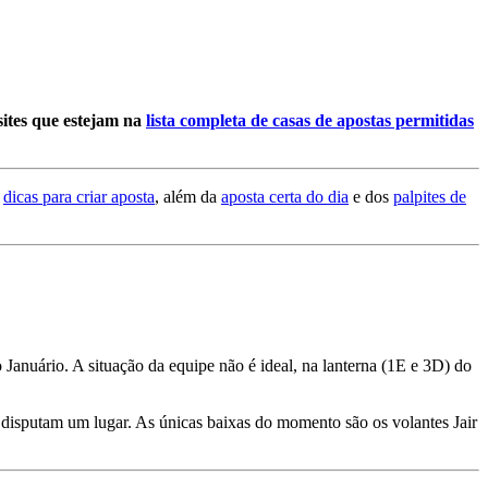
ites que estejam na
lista completa de casas de apostas permitidas
,
dicas para criar aposta
, além da
aposta certa do dia
e dos
palpites de
anuário. A situação da equipe não é ideal, na lanterna (1E e 3D) do
 disputam um lugar. As únicas baixas do momento são os volantes Jair