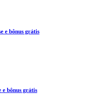
e e bônus grátis
 e bônus grátis