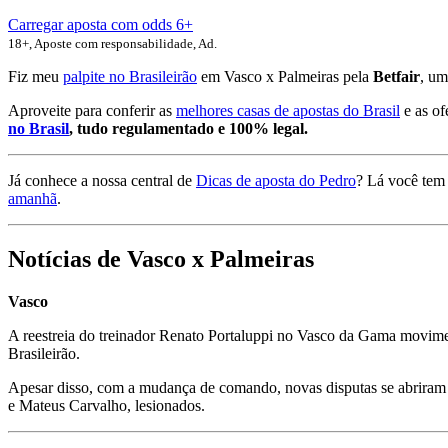
Carregar aposta com odds 6+
18+, Aposte com responsabilidade, Ad.
Fiz meu
palpite no Brasileirão
em Vasco x Palmeiras pela
Betfair
, u
Aproveite para conferir as
melhores casas de apostas do Brasil
e as of
no Brasil
, tudo regulamentado e 100% legal.
Já conhece a nossa central de
Dicas de aposta do Pedro
? Lá você tem
amanhã
.
Notícias de Vasco x Palmeiras
Vasco
A reestreia do treinador Renato Portaluppi no Vasco da Gama movimen
Brasileirão.
Apesar disso, com a mudança de comando, novas disputas se abriram p
e Mateus Carvalho, lesionados.